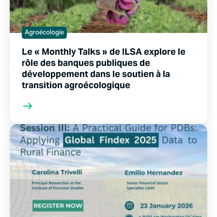
Agroécologie
Le « Monthly Talks » de ILSA explore le
rôle des banques publiques de
développement dans le soutien à la
transition agroécologique