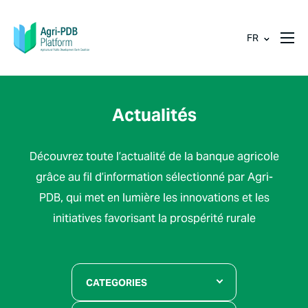
FR
Actualités
Découvrez toute l’actualité de la banque agricole
grâce au fil d’information sélectionné par Agri-
PDB, qui met en lumière les innovations et les
initiatives favorisant la prospérité rurale
CATEGORIES