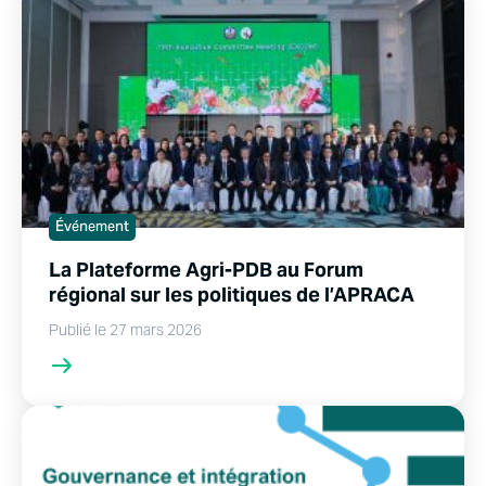
Événement
La Plateforme Agri-PDB au Forum
régional sur les politiques de l’APRACA
Publié le 27 mars 2026