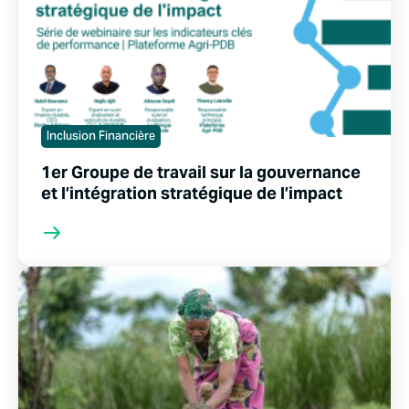
Inclusion Financière
1er Groupe de travail sur la gouvernance
et l’intégration stratégique de l’impact