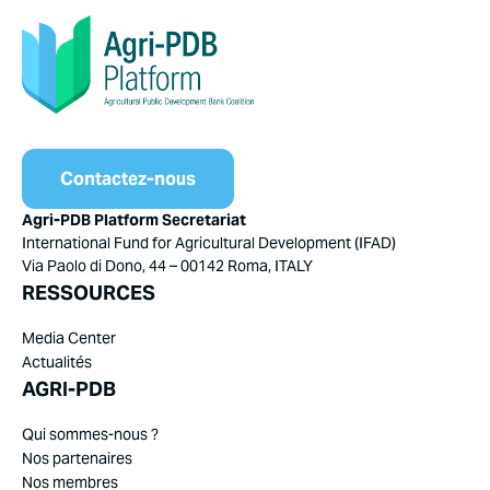
Contactez-nous
Agri-PDB Platform Secretariat
International Fund for Agricultural Development (IFAD)
Via Paolo di Dono, 44 – 00142 Roma, ITALY
RESSOURCES
Media Center
Actualités
AGRI-PDB
Qui sommes-nous ?
Nos partenaires
Nos membres