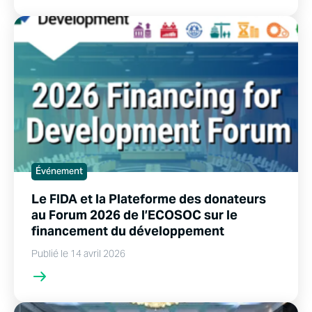
Événement
Le FIDA et la Plateforme des donateurs
au Forum 2026 de l’ECOSOC sur le
financement du développement
Publié le 14 avril 2026