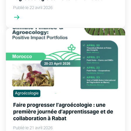
Publié le 22 avril 2026
Agroécologie
Faire progresser l’agroécologie : une
première journée d’apprentissage et de
collaboration à Rabat
Publié le 21 avril 2026