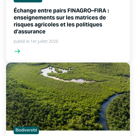
Échange entre pairs FINAGRO–FIRA :
enseignements sur les matrices de
risques agricoles et les politiques
d’assurance
publié le 1er juillet 2026
Biodiversité