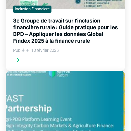
Inclusion Financière
3e Groupe de travail sur l’inclusion
financière rurale : Guide pratique pour les
BPD – Appliquer les données Global
Findex 2025 à la finance rurale
Publié le : 10 février 2026