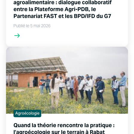
agroalimentaire : dialogue collaboratif
entre la Plateforme Agri-PDB, le
Partenariat FAST et les BPD/IFD du G7
Publié le 5 mai 2026
Agroécologie
Quand la théorie rencontre la pratique :
l’agroécologie sur le terrain à Rabat