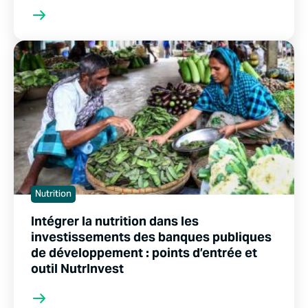
Nutrition
Intégrer la nutrition dans les
investissements des banques publiques
de développement : points d’entrée et
outil NutrInvest