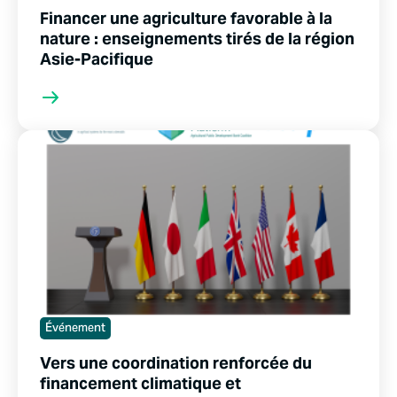
Financer une agriculture favorable à la
nature : enseignements tirés de la région
Asie-Pacifique
Événement
Vers une coordination renforcée du
financement climatique et