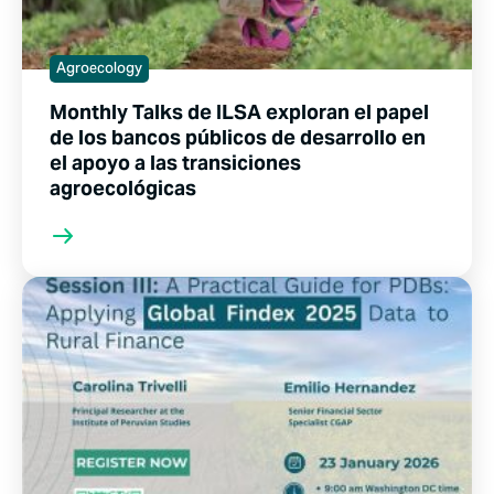
Agroecology
Monthly Talks de ILSA exploran el papel
de los bancos públicos de desarrollo en
el apoyo a las transiciones
agroecológicas