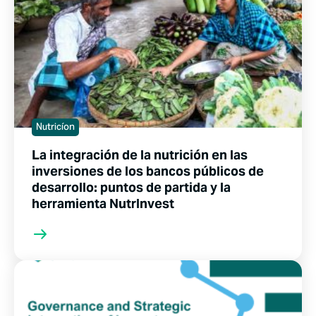
Nutricíon
La integración de la nutrición en las
inversiones de los bancos públicos de
desarrollo: puntos de partida y la
herramienta NutrInvest