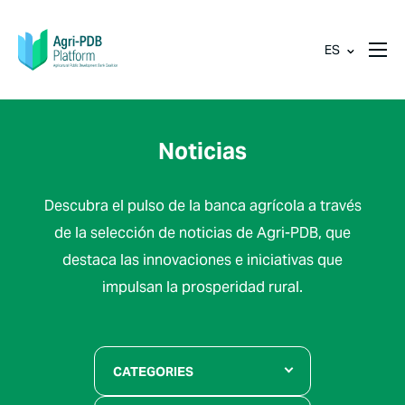
ES
Noticias
Descubra el pulso de la banca agrícola a través
de la selección de noticias de Agri-PDB, que
destaca las innovaciones e iniciativas que
impulsan la prosperidad rural.
CATEGORIES