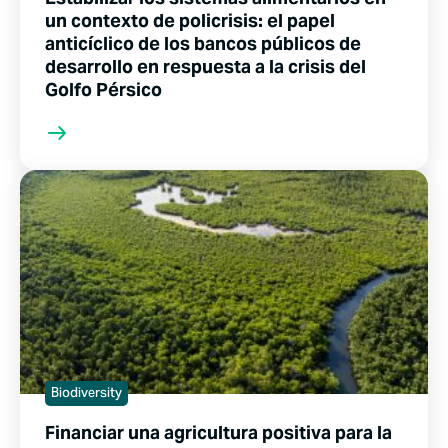
un contexto de policrisis: el papel
anticíclico de los bancos públicos de
desarrollo en respuesta a la crisis del
Golfo Pérsico
Biodiversity
Financiar una agricultura positiva para la