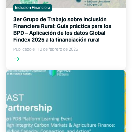
Inclusion Financiera
3er Grupo de Trabajo sobre Inclusión
Financiera Rural: Guía práctica para los
BPD – Aplicación de los datos Global
Findex 2025 a la financiación rural
Publicado el: 10 de febrero de 2026