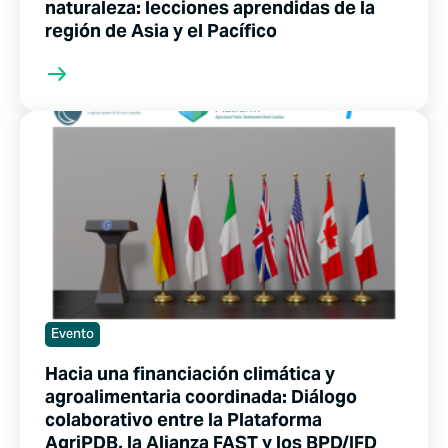
naturaleza: lecciones aprendidas de la
región de Asia y el Pacífico
Evento
Hacia una financiación climática y
agroalimentaria coordinada: Diálogo
colaborativo entre la Plataforma
AgriPDB, la Alianza FAST y los BPD/IFD