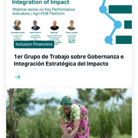
Inclusion Financiera
1er Grupo de Trabajo sobre Gobernanza e
Integración Estratégica del Impacto