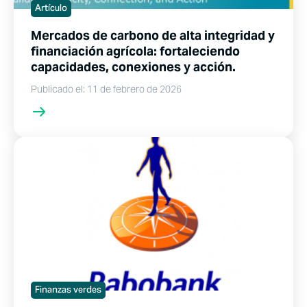
Artículo
Mercados de carbono de alta integridad y
financiación agrícola: fortaleciendo
capacidades, conexiones y acción.
Publicado el: 11 de febrero de 2026
Finanzas verdes