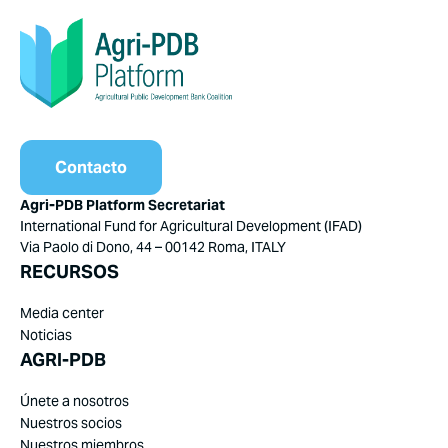
Contacto
Agri-PDB Platform Secretariat
International Fund for Agricultural Development (IFAD)
Via Paolo di Dono, 44 – 00142 Roma, ITALY
RECURSOS
Media center
Noticias
AGRI-PDB
Únete a nosotros
Nuestros socios
Nuestros miembros