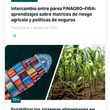
Intercambio entre pares FINAGRO–FIRA:
aprendizajes sobre matrices de riesgo
agrícola y políticas de seguros
Publicado el 1 de julio de 2026
Otro
Estabilizar los sistemas alimentarios en