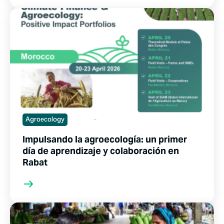
Agroecology
Impulsando la agroecología: un primer
día de aprendizaje y colaboración en
Rabat