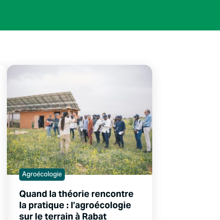
Agroécologie
Quand la théorie rencontre
la pratique : l’agroécologie
sur le terrain à Rabat