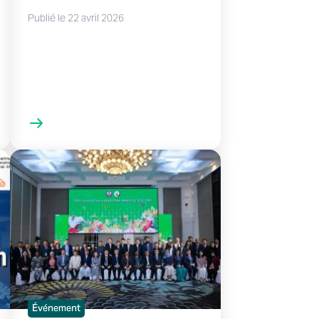
Publié le 22 avril 2026
Événement