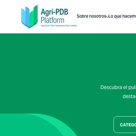
Sobre nosotros
Lo que hacem
Descubra el pul
desta
CATEG