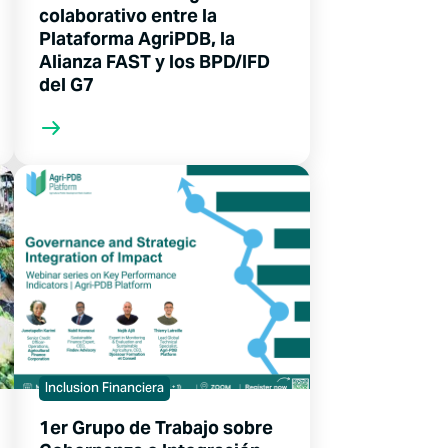
colaborativo entre la
Plataforma AgriPDB, la
Alianza FAST y los BPD/IFD
del G7
Inclusion Financiera
1er Grupo de Trabajo sobre