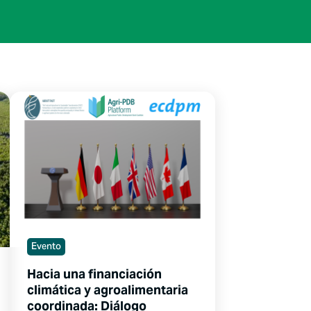
Evento
Hacia una financiación
climática y agroalimentaria
coordinada: Diálogo