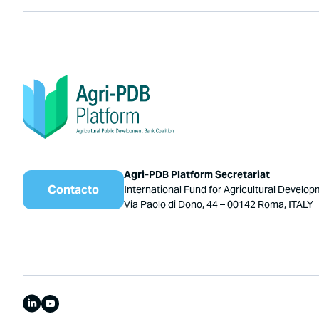
Agri-PDB Platform Secretariat
Contacto
International Fund for Agricultural Develop
Via Paolo di Dono, 44 – 00142 Roma, ITALY