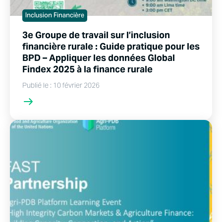
Inclusion Financière
3e Groupe de travail sur l’inclusion
financière rurale : Guide pratique pour les
BPD – Appliquer les données Global
Findex 2025 à la finance rurale
Publié le : 10 février 2026