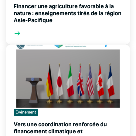
Financer une agriculture favorable à la
nature : enseignements tirés de la région
Asie-Pacifique
Événement
Vers une coordination renforcée du
financement climatique et