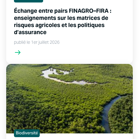
Échange entre pairs FINAGRO–FIRA :
enseignements sur les matrices de
risques agricoles et les politiques
d’assurance
publié le 1er juillet 2026
Biodiversité