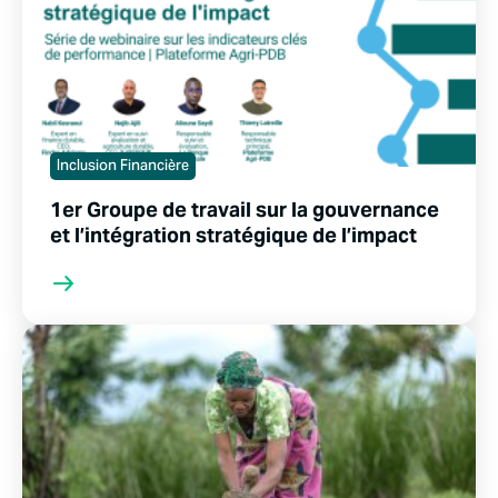
Inclusion Financière
1er Groupe de travail sur la gouvernance
et l’intégration stratégique de l’impact