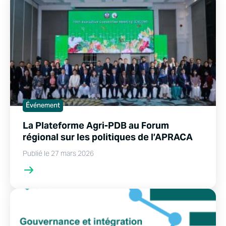
Événement
La Plateforme Agri-PDB au Forum
régional sur les politiques de l’APRACA
Publié le 27 mars 2026