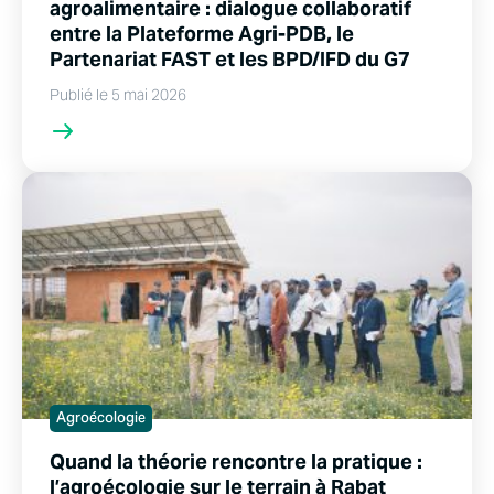
agroalimentaire : dialogue collaboratif
entre la Plateforme Agri-PDB, le
Partenariat FAST et les BPD/IFD du G7
Publié le 5 mai 2026
Agroécologie
Quand la théorie rencontre la pratique :
l’agroécologie sur le terrain à Rabat