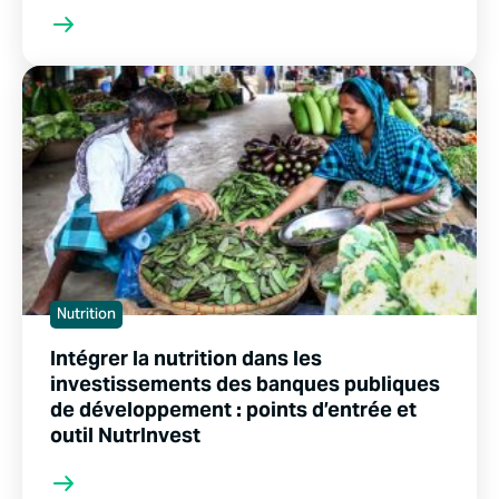
Nutrition
Intégrer la nutrition dans les
investissements des banques publiques
de développement : points d’entrée et
outil NutrInvest