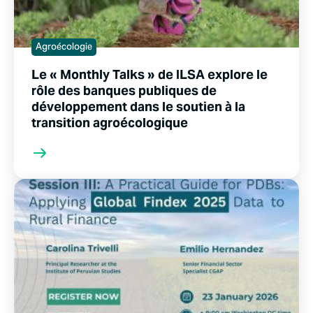
Agroécologie
Le « Monthly Talks » de ILSA explore le
rôle des banques publiques de
développement dans le soutien à la
transition agroécologique