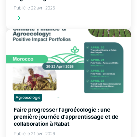
Publié le 22 avril 2026
Agroécologie
Faire progresser l’agroécologie : une
première journée d’apprentissage et de
collaboration à Rabat
Publié le 21 avril 2026