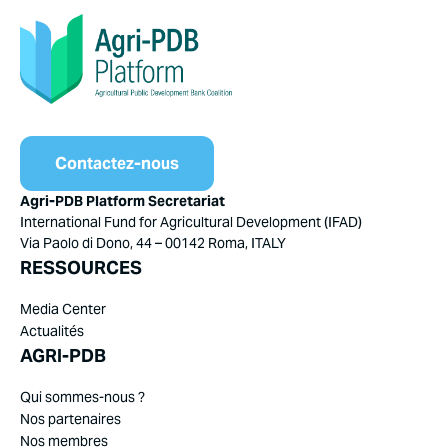
Contactez-nous
Agri-PDB Platform Secretariat
International Fund for Agricultural Development (IFAD)
Via Paolo di Dono, 44 – 00142 Roma, ITALY
RESSOURCES
Media Center
Actualités
AGRI-PDB
Qui sommes-nous ?
Nos partenaires
Nos membres