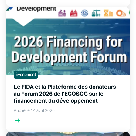
Événement
Le FIDA et la Plateforme des donateurs
au Forum 2026 de l’ECOSOC sur le
financement du développement
Publié le 14 avril 2026