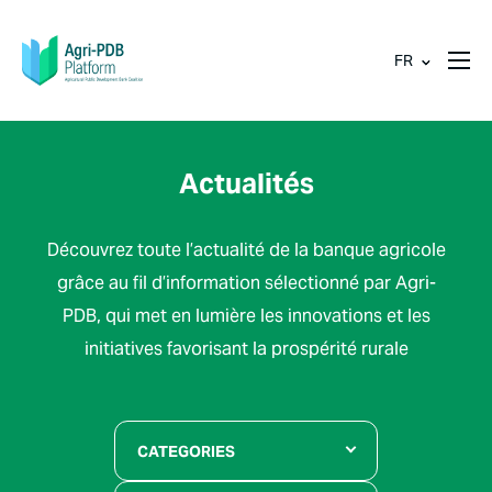
FR
Actualités
Découvrez toute l’actualité de la banque agricole
grâce au fil d’information sélectionné par Agri-
PDB, qui met en lumière les innovations et les
initiatives favorisant la prospérité rurale
CATEGORIES