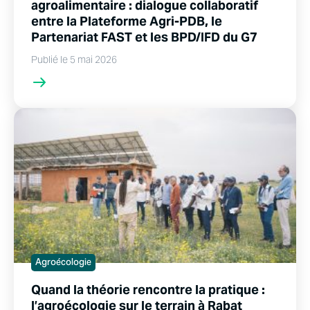
agroalimentaire : dialogue collaboratif
entre la Plateforme Agri-PDB, le
Partenariat FAST et les BPD/IFD du G7
Publié le 5 mai 2026
Agroécologie
Quand la théorie rencontre la pratique :
l’agroécologie sur le terrain à Rabat