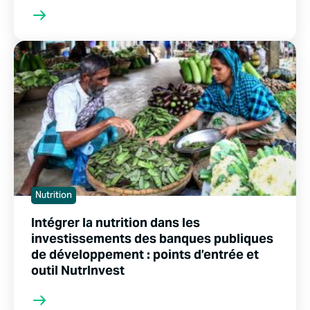
Nutrition
Intégrer la nutrition dans les
investissements des banques publiques
de développement : points d’entrée et
outil NutrInvest