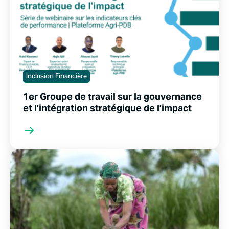
Inclusion Financière
1er Groupe de travail sur la gouvernance
et l’intégration stratégique de l’impact