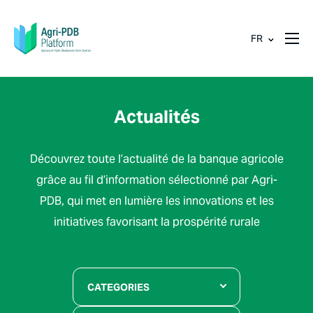
FR
Actualités
Découvrez toute l’actualité de la banque agricole
grâce au fil d’information sélectionné par Agri-
PDB, qui met en lumière les innovations et les
initiatives favorisant la prospérité rurale
CATEGORIES