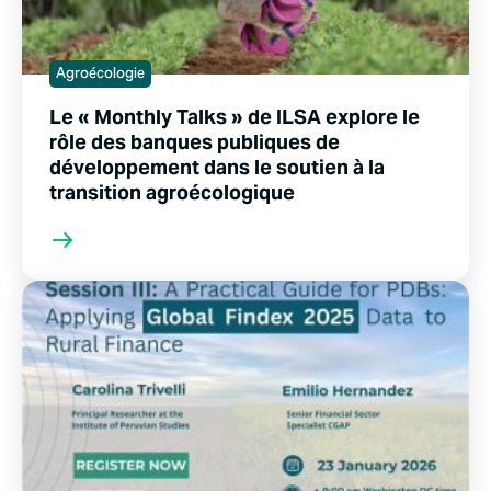
Agroécologie
Le « Monthly Talks » de ILSA explore le
rôle des banques publiques de
développement dans le soutien à la
transition agroécologique