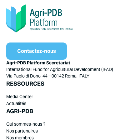
Contactez-nous
Agri-PDB Platform Secretariat
International Fund for Agricultural Development (IFAD)
Via Paolo di Dono, 44 – 00142 Roma, ITALY
RESSOURCES
Media Center
Actualités
AGRI-PDB
Qui sommes-nous ?
Nos partenaires
Nos membres