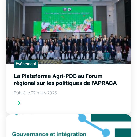
Événement
La Plateforme Agri-PDB au Forum
régional sur les politiques de l’APRACA
Publié le 27 mars 2026