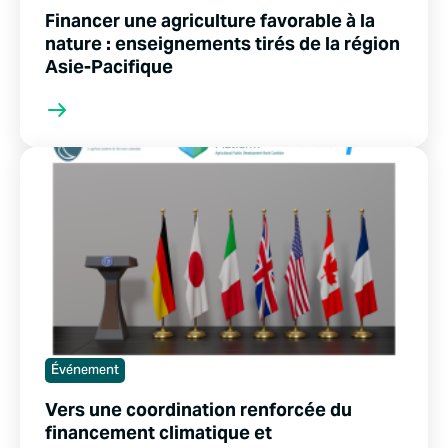
Financer une agriculture favorable à la
nature : enseignements tirés de la région
Asie-Pacifique
Événement
Vers une coordination renforcée du
financement climatique et