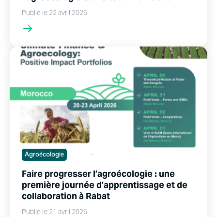
Publié le 22 avril 2026
Agroécologie
Faire progresser l’agroécologie : une
première journée d’apprentissage et de
collaboration à Rabat
Publié le 21 avril 2026