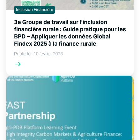
Inclusion Financière
3e Groupe de travail sur l’inclusion
financière rurale : Guide pratique pour les
BPD – Appliquer les données Global
Findex 2025 à la finance rurale
Publié le : 10 février 2026