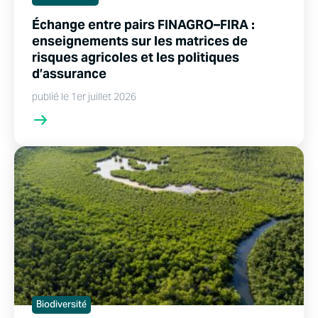
Échange entre pairs FINAGRO–FIRA :
enseignements sur les matrices de
risques agricoles et les politiques
d’assurance
publié le 1er juillet 2026
Biodiversité