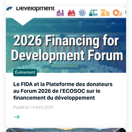
Événement
Le FIDA et la Plateforme des donateurs
au Forum 2026 de l’ECOSOC sur le
financement du développement
Publié le 14 avril 2026