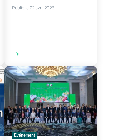
Publié le 22 avril 2026
Événement