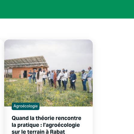
Agroécologie
Quand la théorie rencontre
la pratique : l’agroécologie
sur le terrain à Rabat