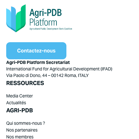
Contactez-nous
Agri-PDB Platform Secretariat
International Fund for Agricultural Development (IFAD)
Via Paolo di Dono, 44 – 00142 Roma, ITALY
RESSOURCES
Media Center
Actualités
AGRI-PDB
Qui sommes-nous ?
Nos partenaires
Nos membres