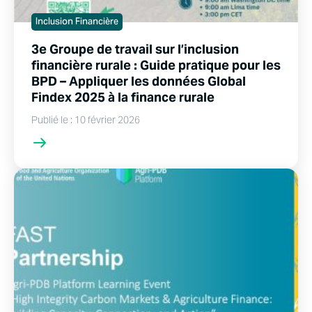
Inclusion Financière
3e Groupe de travail sur l’inclusion
financière rurale : Guide pratique pour les
BPD – Appliquer les données Global
Findex 2025 à la finance rurale
Publié le : 10 février 2026