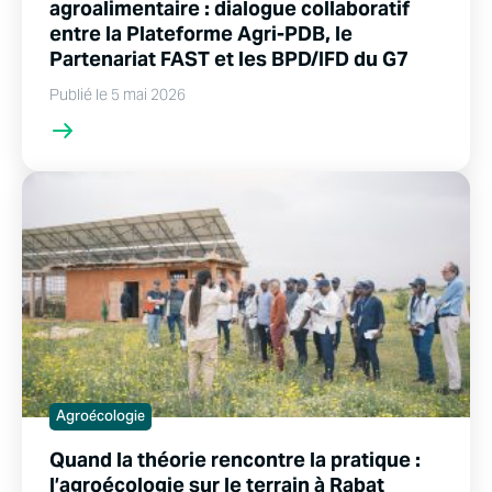
agroalimentaire : dialogue collaboratif
entre la Plateforme Agri-PDB, le
Partenariat FAST et les BPD/IFD du G7
Publié le 5 mai 2026
Agroécologie
Quand la théorie rencontre la pratique :
l’agroécologie sur le terrain à Rabat