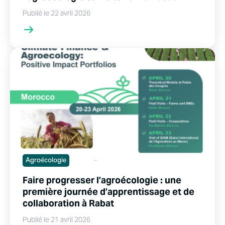
Publié le 22 avril 2026
Agroécologie
Faire progresser l’agroécologie : une
première journée d’apprentissage et de
collaboration à Rabat
Publié le 21 avril 2026