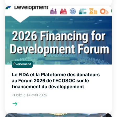
Événement
Le FIDA et la Plateforme des donateurs
au Forum 2026 de l’ECOSOC sur le
financement du développement
Publié le 14 avril 2026