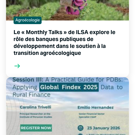
Agroécologie
Le « Monthly Talks » de ILSA explore le
rôle des banques publiques de
développement dans le soutien à la
transition agroécologique