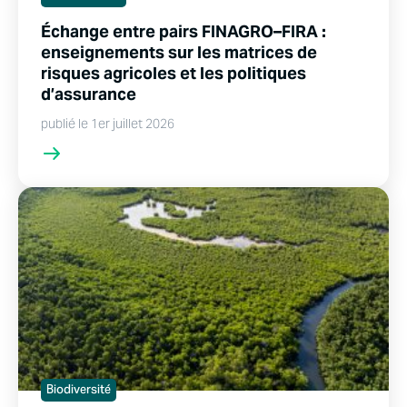
Échange entre pairs FINAGRO–FIRA :
enseignements sur les matrices de
risques agricoles et les politiques
d’assurance
publié le 1er juillet 2026
Biodiversité