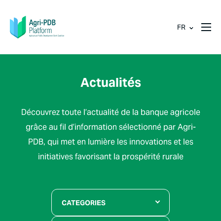
FR
Actualités
Découvrez toute l’actualité de la banque agricole
grâce au fil d’information sélectionné par Agri-
PDB, qui met en lumière les innovations et les
initiatives favorisant la prospérité rurale
CATEGORIES