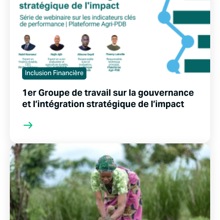
Inclusion Financière
1er Groupe de travail sur la gouvernance
et l’intégration stratégique de l’impact