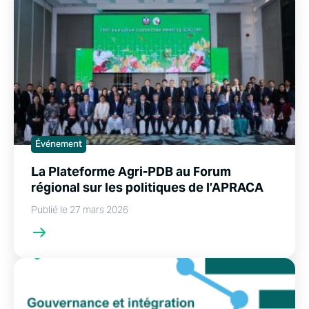
Événement
La Plateforme Agri-PDB au Forum
régional sur les politiques de l’APRACA
Publié le 27 mars 2026