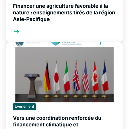
Financer une agriculture favorable à la
nature : enseignements tirés de la région
Asie-Pacifique
Événement
Vers une coordination renforcée du
financement climatique et