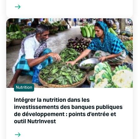
Nutrition
Intégrer la nutrition dans les
investissements des banques publiques
de développement : points d’entrée et
outil NutrInvest