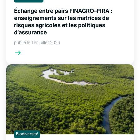
Échange entre pairs FINAGRO–FIRA :
enseignements sur les matrices de
risques agricoles et les politiques
d’assurance
publié le 1er juillet 2026
Biodiversité