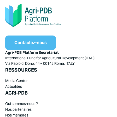
Contactez-nous
Agri-PDB Platform Secretariat
International Fund for Agricultural Development (IFAD)
Via Paolo di Dono, 44 – 00142 Roma, ITALY
RESSOURCES
Media Center
Actualités
AGRI-PDB
Qui sommes-nous ?
Nos partenaires
Nos membres