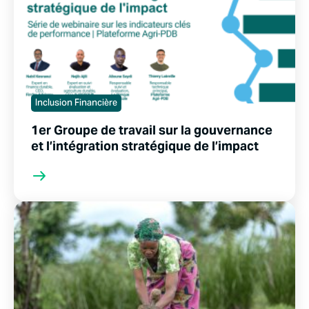
Inclusion Financière
1er Groupe de travail sur la gouvernance
et l’intégration stratégique de l’impact