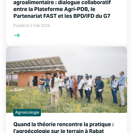
agroalimentaire : dialogue collaboratif
entre la Plateforme Agri-PDB, le
Partenariat FAST et les BPD/IFD du G7
Publié le 5 mai 2026
Agroécologie
Quand la théorie rencontre la pratique :
l’agroécologie sur le terrain à Rabat