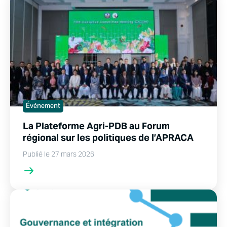
Événement
La Plateforme Agri-PDB au Forum
régional sur les politiques de l’APRACA
Publié le 27 mars 2026