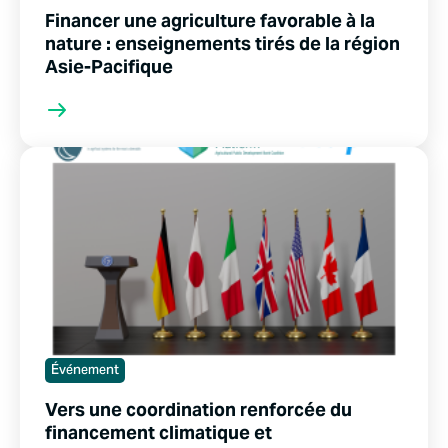
Financer une agriculture favorable à la
nature : enseignements tirés de la région
Asie-Pacifique
Événement
Vers une coordination renforcée du
financement climatique et