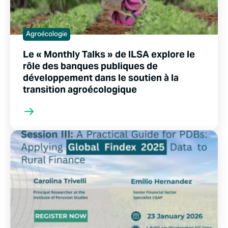
Agroécologie
Le « Monthly Talks » de ILSA explore le
rôle des banques publiques de
développement dans le soutien à la
transition agroécologique