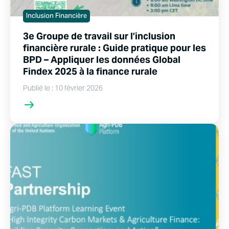
Inclusion Financière
3e Groupe de travail sur l’inclusion
financière rurale : Guide pratique pour les
BPD – Appliquer les données Global
Findex 2025 à la finance rurale
Publié le : 10 février 2026