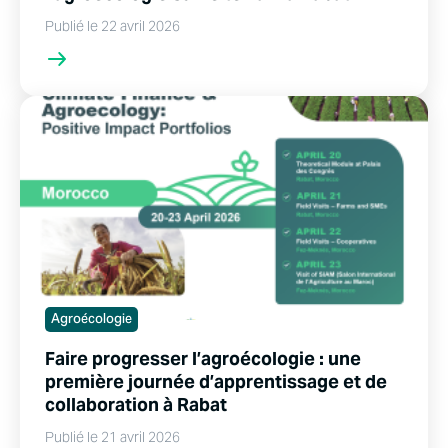
Publié le 22 avril 2026
Agroécologie
Faire progresser l’agroécologie : une
première journée d’apprentissage et de
collaboration à Rabat
Publié le 21 avril 2026