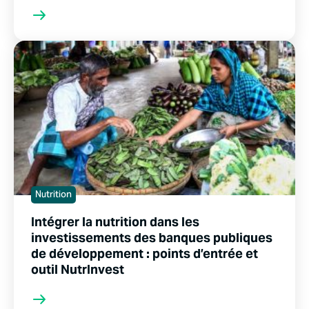
Nutrition
Intégrer la nutrition dans les
investissements des banques publiques
de développement : points d’entrée et
outil NutrInvest