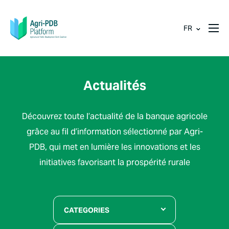
FR
Actualités
Découvrez toute l’actualité de la banque agricole
grâce au fil d’information sélectionné par Agri-
PDB, qui met en lumière les innovations et les
initiatives favorisant la prospérité rurale
CATEGORIES