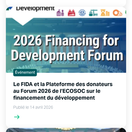
Événement
Le FIDA et la Plateforme des donateurs
au Forum 2026 de l’ECOSOC sur le
financement du développement
Publié le 14 avril 2026