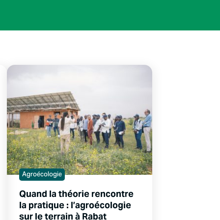
Agroécologie
Quand la théorie rencontre
la pratique : l’agroécologie
sur le terrain à Rabat