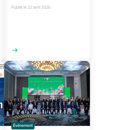
Publié le 22 avril 2026
Événement