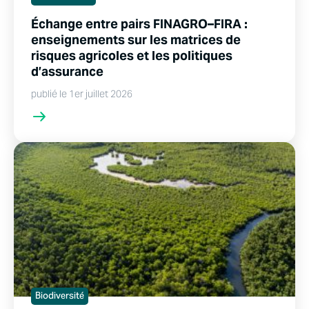
Échange entre pairs FINAGRO–FIRA :
enseignements sur les matrices de
risques agricoles et les politiques
d’assurance
publié le 1er juillet 2026
Biodiversité