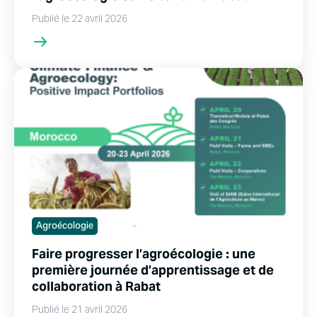
Publié le 22 avril 2026
Agroécologie
Faire progresser l’agroécologie : une
première journée d’apprentissage et de
collaboration à Rabat
Publié le 21 avril 2026