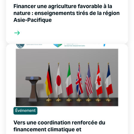
Financer une agriculture favorable à la
nature : enseignements tirés de la région
Asie-Pacifique
Événement
Vers une coordination renforcée du
financement climatique et