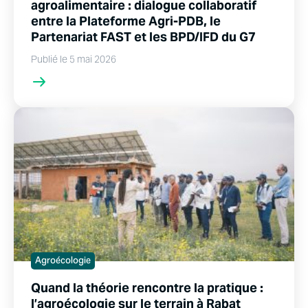
agroalimentaire : dialogue collaboratif
entre la Plateforme Agri-PDB, le
Partenariat FAST et les BPD/IFD du G7
Publié le 5 mai 2026
Agroécologie
Quand la théorie rencontre la pratique :
l’agroécologie sur le terrain à Rabat