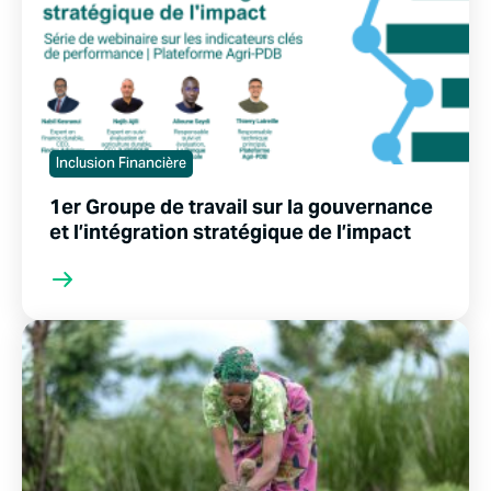
Inclusion Financière
1er Groupe de travail sur la gouvernance
et l’intégration stratégique de l’impact