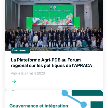
Événement
La Plateforme Agri-PDB au Forum
régional sur les politiques de l’APRACA
Publié le 27 mars 2026