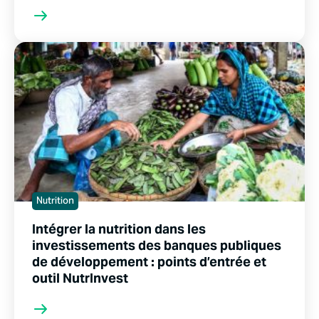
Nutrition
Intégrer la nutrition dans les
investissements des banques publiques
de développement : points d’entrée et
outil NutrInvest