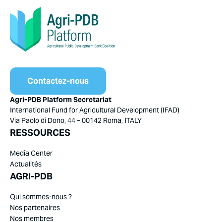
Contactez-nous
Agri-PDB Platform Secretariat
International Fund for Agricultural Development (IFAD)
Via Paolo di Dono, 44 – 00142 Roma, ITALY
RESSOURCES
Media Center
Actualités
AGRI-PDB
Qui sommes-nous ?
Nos partenaires
Nos membres