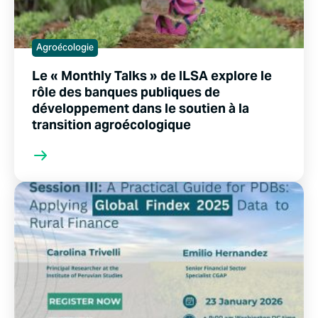
Agroécologie
Le « Monthly Talks » de ILSA explore le
rôle des banques publiques de
développement dans le soutien à la
transition agroécologique