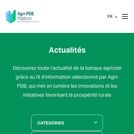
FR
Actualités
Découvrez toute l’actualité de la banque agricole
grâce au fil d’information sélectionné par Agri-
PDB, qui met en lumière les innovations et les
initiatives favorisant la prospérité rurale
CATEGORIES