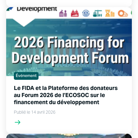
Événement
Le FIDA et la Plateforme des donateurs
au Forum 2026 de l’ECOSOC sur le
financement du développement
Publié le 14 avril 2026