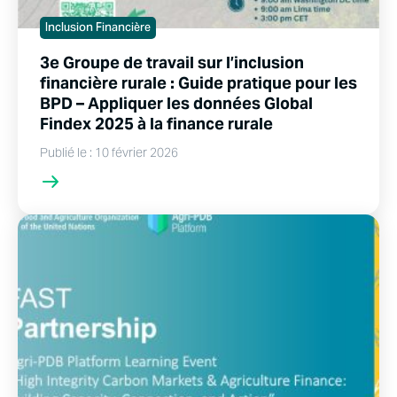
Inclusion Financière
3e Groupe de travail sur l’inclusion
financière rurale : Guide pratique pour les
BPD – Appliquer les données Global
Findex 2025 à la finance rurale
Publié le : 10 février 2026