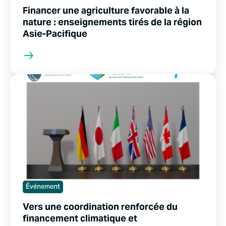
Financer une agriculture favorable à la
nature : enseignements tirés de la région
Asie-Pacifique
Événement
Vers une coordination renforcée du
financement climatique et