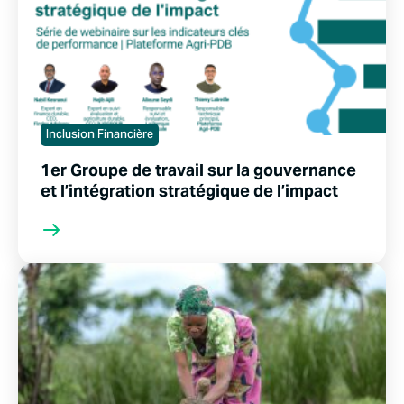
Inclusion Financière
1er Groupe de travail sur la gouvernance
et l’intégration stratégique de l’impact