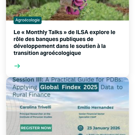
Agroécologie
Le « Monthly Talks » de ILSA explore le
rôle des banques publiques de
développement dans le soutien à la
transition agroécologique