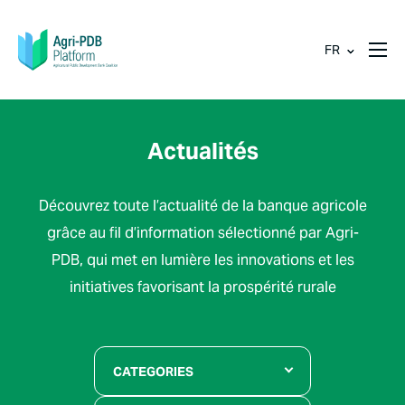
FR
Actualités
Découvrez toute l’actualité de la banque agricole
grâce au fil d’information sélectionné par Agri-
PDB, qui met en lumière les innovations et les
initiatives favorisant la prospérité rurale
CATEGORIES