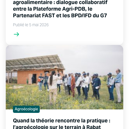
agroalimentaire : dialogue collaboratif
entre la Plateforme Agri-PDB, le
Partenariat FAST et les BPD/IFD du G7
Publié le 5 mai 2026
Agroécologie
Quand la théorie rencontre la pratique :
l’agroécologie sur le terrain à Rabat