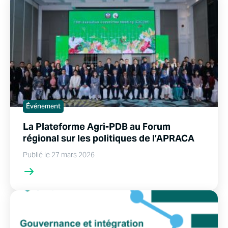
Événement
La Plateforme Agri-PDB au Forum
régional sur les politiques de l’APRACA
Publié le 27 mars 2026