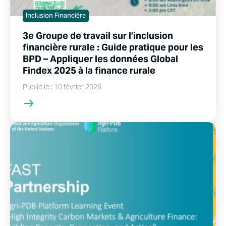
Inclusion Financière
3e Groupe de travail sur l’inclusion
financière rurale : Guide pratique pour les
BPD – Appliquer les données Global
Findex 2025 à la finance rurale
Publié le : 10 février 2026