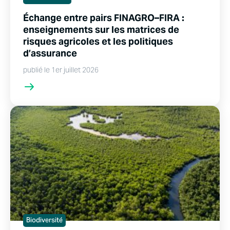
Échange entre pairs FINAGRO–FIRA :
enseignements sur les matrices de
risques agricoles et les politiques
d’assurance
publié le 1er juillet 2026
Biodiversité