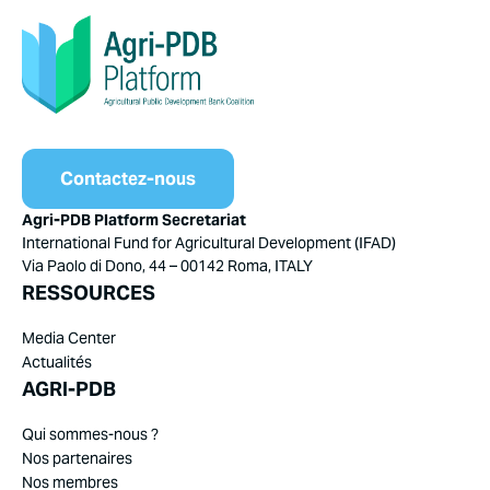
Contactez-nous
Agri-PDB Platform Secretariat
International Fund for Agricultural Development (IFAD)
Via Paolo di Dono, 44 – 00142 Roma, ITALY
RESSOURCES
Media Center
Actualités
AGRI-PDB
Qui sommes-nous ?
Nos partenaires
Nos membres