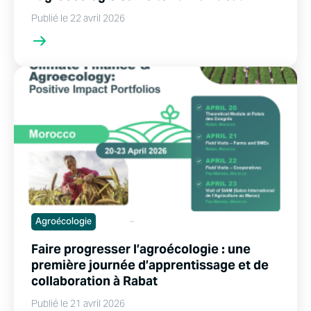
Publié le 22 avril 2026
Agroécologie
Faire progresser l’agroécologie : une
première journée d’apprentissage et de
collaboration à Rabat
Publié le 21 avril 2026