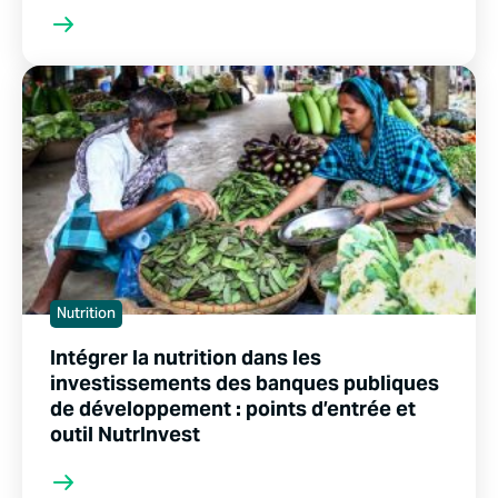
Nutrition
Intégrer la nutrition dans les
investissements des banques publiques
de développement : points d’entrée et
outil NutrInvest