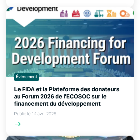
Événement
Le FIDA et la Plateforme des donateurs
au Forum 2026 de l’ECOSOC sur le
financement du développement
Publié le 14 avril 2026