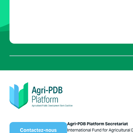
Agri-PDB Platform Secretariat
Contactez-nous
International Fund for Agricultural