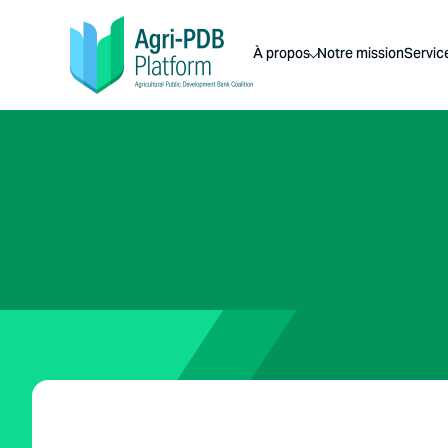
À propos
Notre mission
Servic