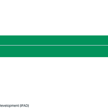
 Development (IFAD)