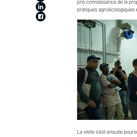
pris connaissance de la pro
pratiques agroécologiques 
La visite s’est ensuite pour