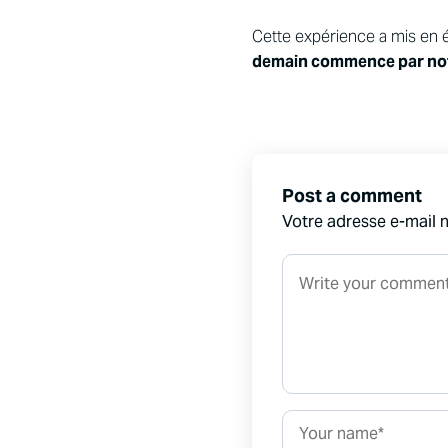
Cette expérience a mis en 
demain commence par notre
Post a comment
Votre adresse e-mail n
Comment*
Name*