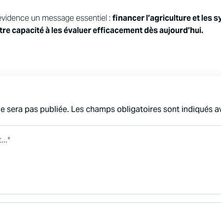
évidence un message essentiel :
financer l’agriculture et les
 capacité à les évaluer efficacement dès aujourd’hui.
e sera pas publiée.
Les champs obligatoires sont indiqués 