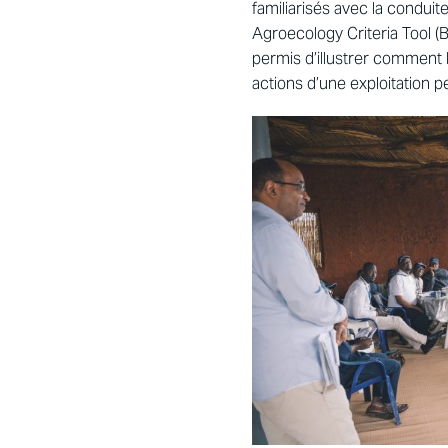
familiarisés avec la conduit
Agroecology Criteria Tool (B
permis d’illustrer comment l
actions d’une exploitation 