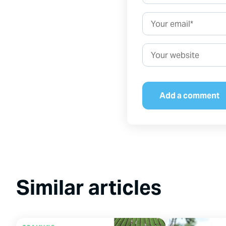
Email*
Website
Similar articles