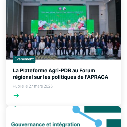
Événement
La Plateforme Agri-PDB au Forum
régional sur les politiques de l’APRACA
Publié le 27 mars 2026