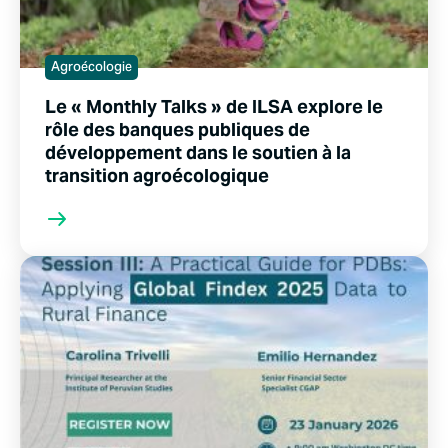
Agroécologie
Le « Monthly Talks » de ILSA explore le
rôle des banques publiques de
développement dans le soutien à la
transition agroécologique