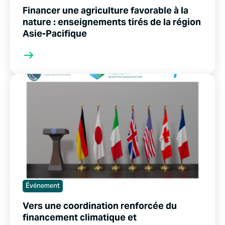
Financer une agriculture favorable à la
nature : enseignements tirés de la région
Asie-Pacifique
Événement
Vers une coordination renforcée du
financement climatique et