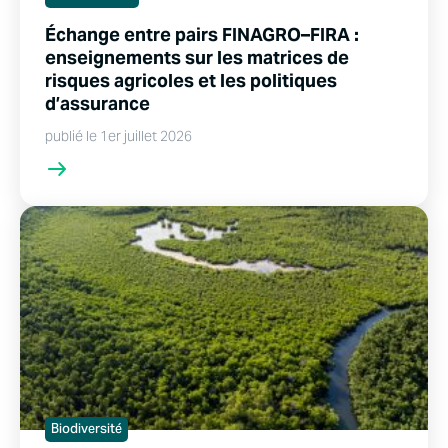
Échange entre pairs FINAGRO–FIRA :
enseignements sur les matrices de
risques agricoles et les politiques
d’assurance
publié le 1er juillet 2026
Biodiversité