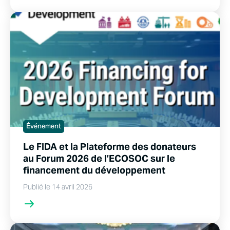
Événement
Le FIDA et la Plateforme des donateurs
au Forum 2026 de l’ECOSOC sur le
financement du développement
Publié le 14 avril 2026