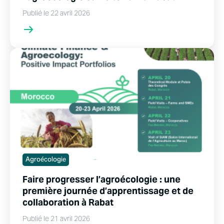
Publié le 22 avril 2026
Agroécologie
Faire progresser l’agroécologie : une
première journée d’apprentissage et de
collaboration à Rabat
Publié le 21 avril 2026