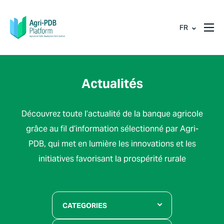
FR
Actualités
Découvrez toute l’actualité de la banque agricole
grâce au fil d’information sélectionné par Agri-
PDB, qui met en lumière les innovations et les
initiatives favorisant la prospérité rurale
CATEGORIES