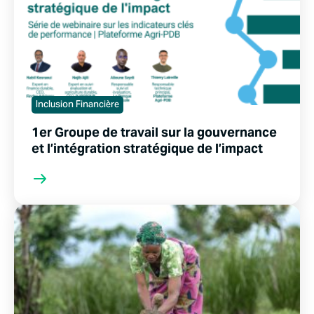
Inclusion Financière
1er Groupe de travail sur la gouvernance
et l’intégration stratégique de l’impact