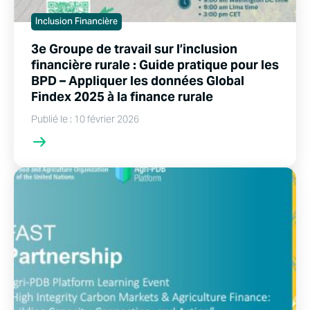
Inclusion Financière
3e Groupe de travail sur l’inclusion
financière rurale : Guide pratique pour les
BPD – Appliquer les données Global
Findex 2025 à la finance rurale
Publié le : 10 février 2026