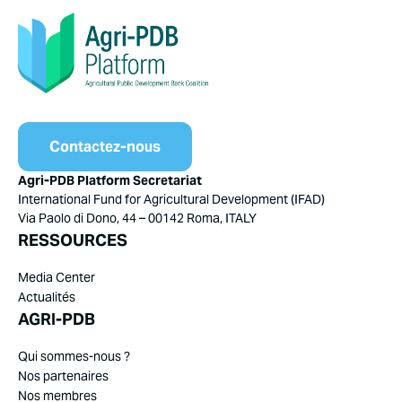
Contactez-nous
Agri-PDB Platform Secretariat
International Fund for Agricultural Development (IFAD)
Via Paolo di Dono, 44 – 00142 Roma, ITALY
RESSOURCES
Media Center
Actualités
AGRI-PDB
Qui sommes-nous ?
Nos partenaires
Nos membres