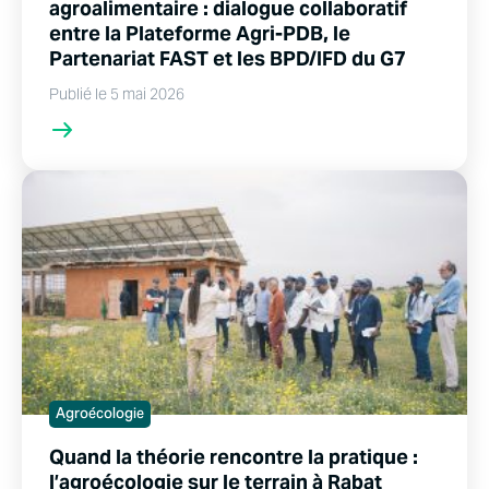
agroalimentaire : dialogue collaboratif
entre la Plateforme Agri-PDB, le
Partenariat FAST et les BPD/IFD du G7
Publié le 5 mai 2026
Agroécologie
Quand la théorie rencontre la pratique :
l’agroécologie sur le terrain à Rabat