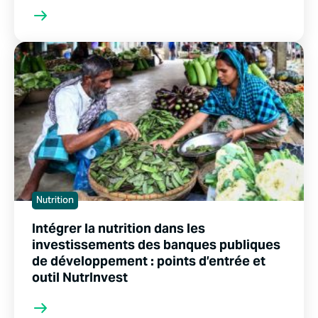
Nutrition
Intégrer la nutrition dans les
investissements des banques publiques
de développement : points d’entrée et
outil NutrInvest