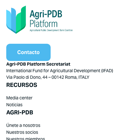
Contacto
Agri-PDB Platform Secretariat
International Fund for Agricultural Development (IFAD)
Via Paolo di Dono, 44 – 00142 Roma, ITALY
RECURSOS
Media center
Noticias
AGRI-PDB
Únete a nosotros
Nuestros socios
Nuestros miembros