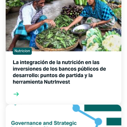
Nutricíon
La integración de la nutrición en las
inversiones de los bancos públicos de
desarrollo: puntos de partida y la
herramienta NutrInvest