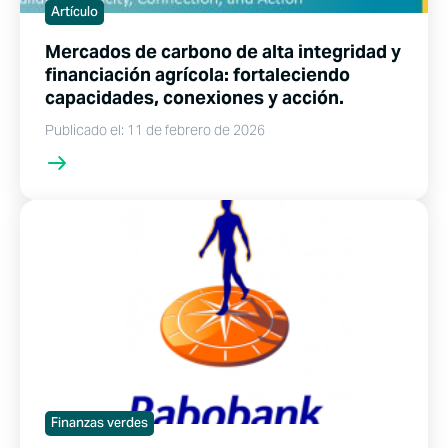
Artículo
Mercados de carbono de alta integridad y
financiación agrícola: fortaleciendo
capacidades, conexiones y acción.
Publicado el: 11 de febrero de 2026
Finanzas verdes