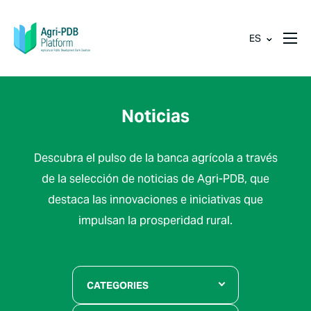
ES
Noticias
Descubra el pulso de la banca agrícola a través
de la selección de noticias de Agri-PDB, que
destaca las innovaciones e iniciativas que
impulsan la prosperidad rural.
CATEGORIES