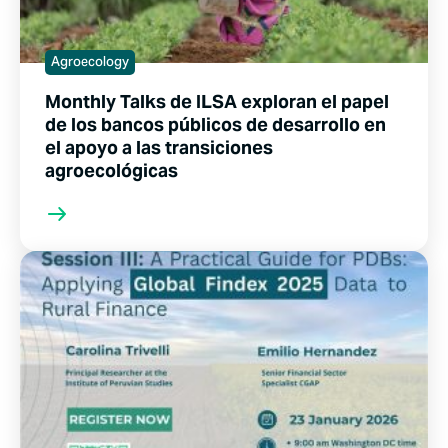
Agroecology
Monthly Talks de ILSA exploran el papel
de los bancos públicos de desarrollo en
el apoyo a las transiciones
agroecológicas