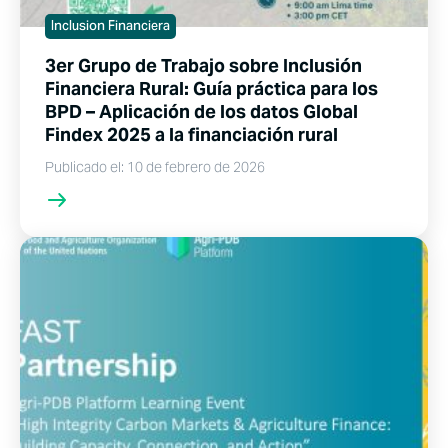
Inclusion Financiera
3er Grupo de Trabajo sobre Inclusión
Financiera Rural: Guía práctica para los
BPD – Aplicación de los datos Global
Findex 2025 a la financiación rural
Publicado el: 10 de febrero de 2026