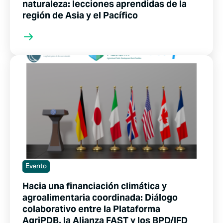
naturaleza: lecciones aprendidas de la
región de Asia y el Pacífico
Evento
Hacia una financiación climática y
agroalimentaria coordinada: Diálogo
colaborativo entre la Plataforma
AgriPDB, la Alianza FAST y los BPD/IFD