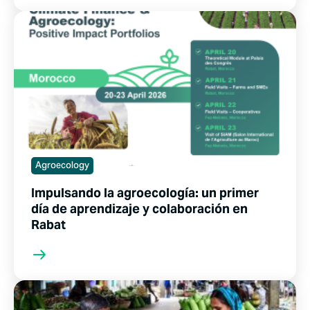
Agroecology
Impulsando la agroecología: un primer
día de aprendizaje y colaboración en
Rabat