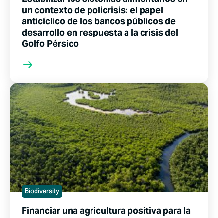
un contexto de policrisis: el papel
anticíclico de los bancos públicos de
desarrollo en respuesta a la crisis del
Golfo Pérsico
Biodiversity
Financiar una agricultura positiva para la