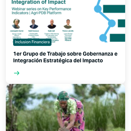
Inclusion Financiera
1er Grupo de Trabajo sobre Gobernanza e
Integración Estratégica del Impacto