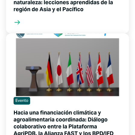
naturaleza: lecciones aprendidas de la
región de Asia y el Pacífico
Evento
Hacia una financiación climática y
agroalimentaria coordinada: Diálogo
colaborativo entre la Plataforma
AgriPDB, la Alianza FAST y los BPD/IFD