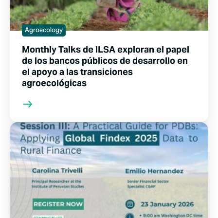
Agroecology
Monthly Talks de ILSA exploran el papel
de los bancos públicos de desarrollo en
el apoyo a las transiciones
agroecológicas