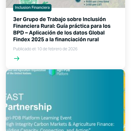
Inclusion Financiera
3er Grupo de Trabajo sobre Inclusión
Financiera Rural: Guía práctica para los
BPD – Aplicación de los datos Global
Findex 2025 a la financiación rural
Publicado el: 10 de febrero de 2026