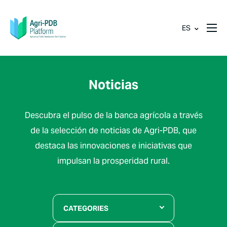
ES
Noticias
Descubra el pulso de la banca agrícola a través
de la selección de noticias de Agri-PDB, que
destaca las innovaciones e iniciativas que
impulsan la prosperidad rural.
CATEGORIES