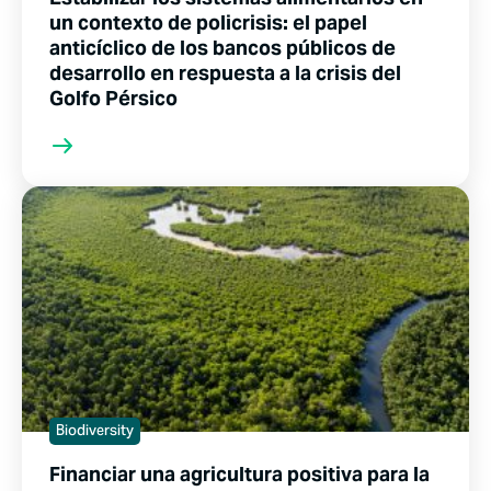
un contexto de policrisis: el papel
anticíclico de los bancos públicos de
desarrollo en respuesta a la crisis del
Golfo Pérsico
Biodiversity
Financiar una agricultura positiva para la