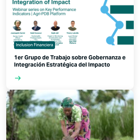
Inclusion Financiera
1er Grupo de Trabajo sobre Gobernanza e
Integración Estratégica del Impacto