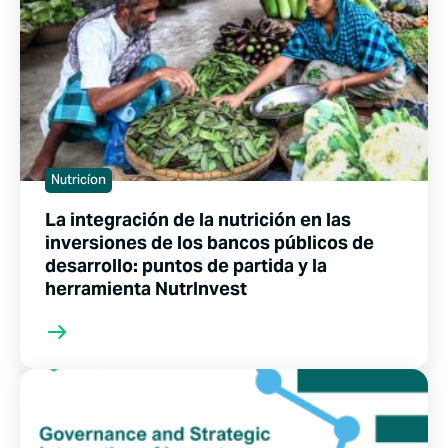
Nutricíon
La integración de la nutrición en las
inversiones de los bancos públicos de
desarrollo: puntos de partida y la
herramienta NutrInvest