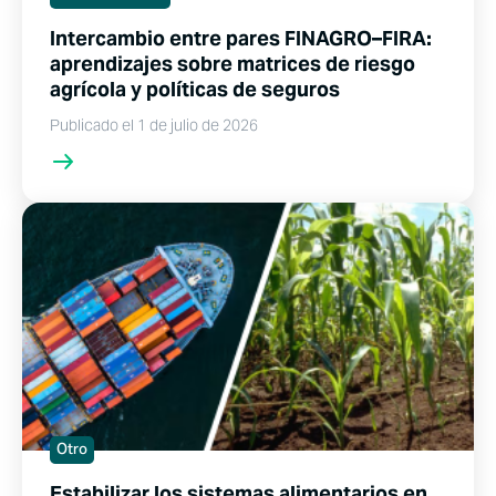
Intercambio entre pares FINAGRO–FIRA:
aprendizajes sobre matrices de riesgo
agrícola y políticas de seguros
Publicado el 1 de julio de 2026
Otro
Estabilizar los sistemas alimentarios en