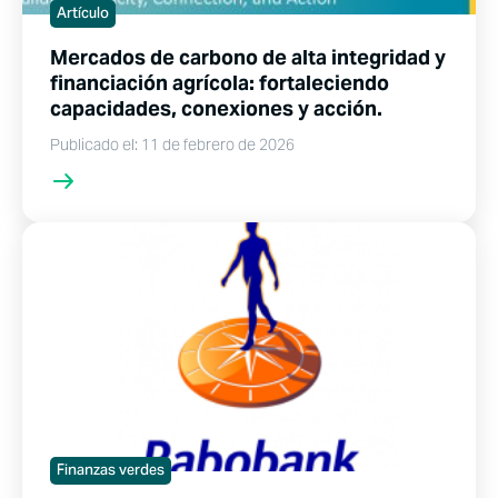
Artículo
Mercados de carbono de alta integridad y
financiación agrícola: fortaleciendo
capacidades, conexiones y acción.
Publicado el: 11 de febrero de 2026
Finanzas verdes