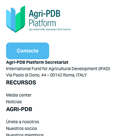
Contacto
Agri-PDB Platform Secretariat
International Fund for Agricultural Development (IFAD)
Via Paolo di Dono, 44 – 00142 Roma, ITALY
RECURSOS
Media center
Noticias
AGRI-PDB
Únete a nosotros
Nuestros socios
Nuestros miembros