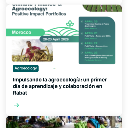
Agroecology
Impulsando la agroecología: un primer
día de aprendizaje y colaboración en
Rabat