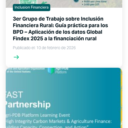
Inclusion Financiera
3er Grupo de Trabajo sobre Inclusión
Financiera Rural: Guía práctica para los
BPD – Aplicación de los datos Global
Findex 2025 a la financiación rural
Publicado el: 10 de febrero de 2026