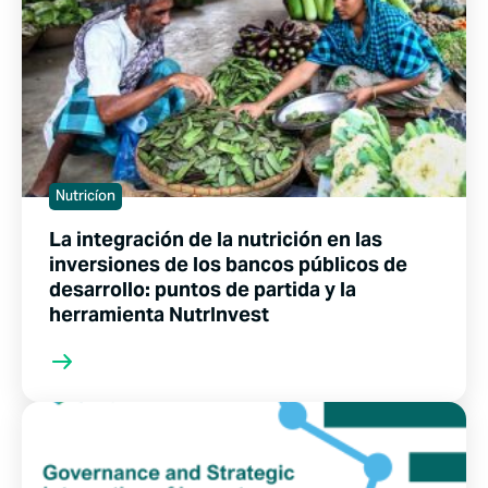
Nutricíon
La integración de la nutrición en las
inversiones de los bancos públicos de
desarrollo: puntos de partida y la
herramienta NutrInvest