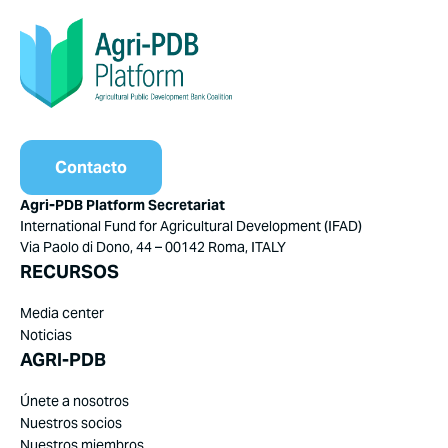
Contacto
Agri-PDB Platform Secretariat
International Fund for Agricultural Development (IFAD)
Via Paolo di Dono, 44 – 00142 Roma, ITALY
RECURSOS
Media center
Noticias
AGRI-PDB
Únete a nosotros
Nuestros socios
Nuestros miembros