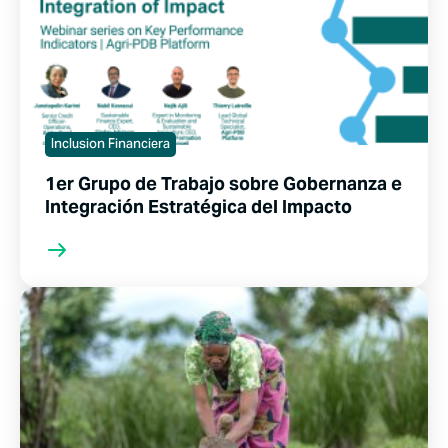
Inclusion Financiera
1er Grupo de Trabajo sobre Gobernanza e
Integración Estratégica del Impacto