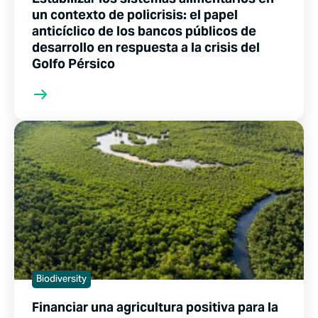
un contexto de policrisis: el papel
anticíclico de los bancos públicos de
desarrollo en respuesta a la crisis del
Golfo Pérsico
Biodiversity
Financiar una agricultura positiva para la