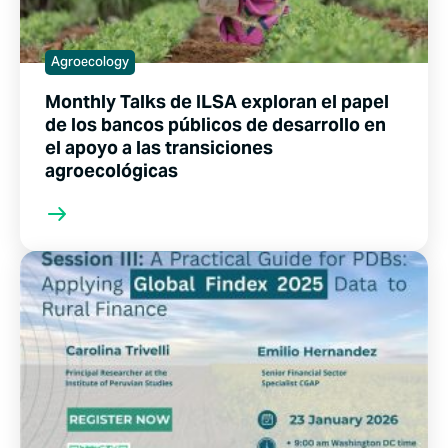
Agroecology
Monthly Talks de ILSA exploran el papel
de los bancos públicos de desarrollo en
el apoyo a las transiciones
agroecológicas