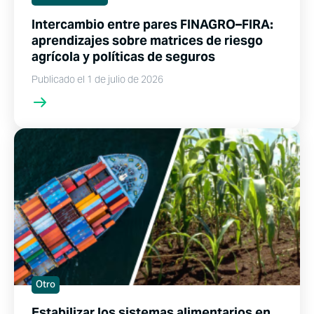
Intercambio entre pares FINAGRO–FIRA:
aprendizajes sobre matrices de riesgo
agrícola y políticas de seguros
Publicado el 1 de julio de 2026
Otro
Estabilizar los sistemas alimentarios en