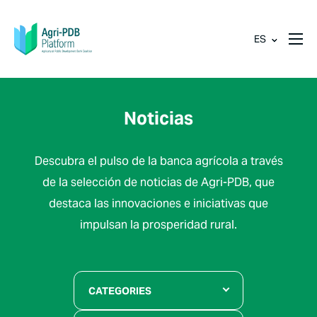
ES
Noticias
Descubra el pulso de la banca agrícola a través
de la selección de noticias de Agri-PDB, que
destaca las innovaciones e iniciativas que
impulsan la prosperidad rural.
CATEGORIES