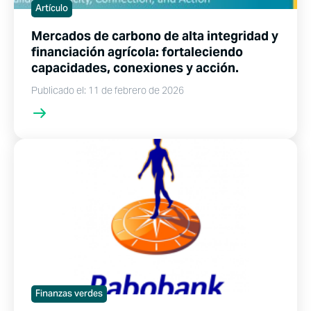
Artículo
Mercados de carbono de alta integridad y
financiación agrícola: fortaleciendo
capacidades, conexiones y acción.
Publicado el: 11 de febrero de 2026
Finanzas verdes