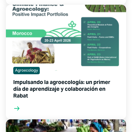
Agroecology
Impulsando la agroecología: un primer
día de aprendizaje y colaboración en
Rabat