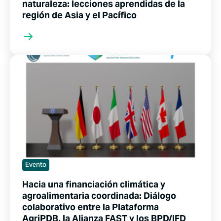
naturaleza: lecciones aprendidas de la
región de Asia y el Pacífico
Evento
Hacia una financiación climática y
agroalimentaria coordinada: Diálogo
colaborativo entre la Plataforma
AgriPDB, la Alianza FAST y los BPD/IFD