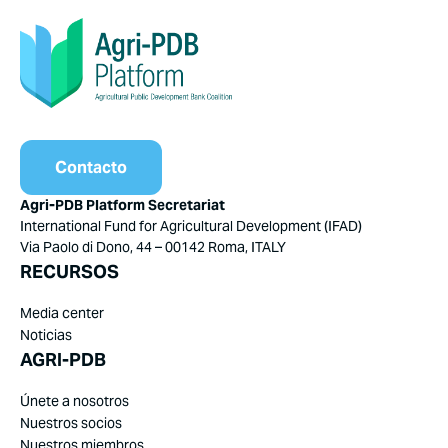
Contacto
Agri-PDB Platform Secretariat
International Fund for Agricultural Development (IFAD)
Via Paolo di Dono, 44 – 00142 Roma, ITALY
RECURSOS
Media center
Noticias
AGRI-PDB
Únete a nosotros
Nuestros socios
Nuestros miembros