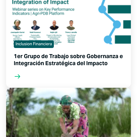
Inclusion Financiera
1er Grupo de Trabajo sobre Gobernanza e
Integración Estratégica del Impacto