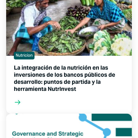
Nutricíon
La integración de la nutrición en las
inversiones de los bancos públicos de
desarrollo: puntos de partida y la
herramienta NutrInvest