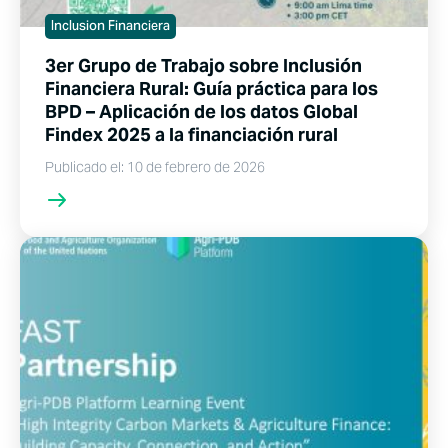
Inclusion Financiera
3er Grupo de Trabajo sobre Inclusión
Financiera Rural: Guía práctica para los
BPD – Aplicación de los datos Global
Findex 2025 a la financiación rural
Publicado el: 10 de febrero de 2026