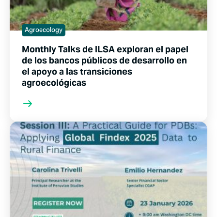
Agroecology
Monthly Talks de ILSA exploran el papel
de los bancos públicos de desarrollo en
el apoyo a las transiciones
agroecológicas