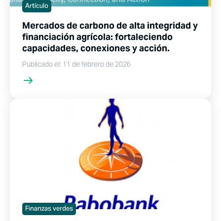
Artículo
Mercados de carbono de alta integridad y
financiación agrícola: fortaleciendo
capacidades, conexiones y acción.
Publicado el: 11 de febrero de 2026
Finanzas verdes