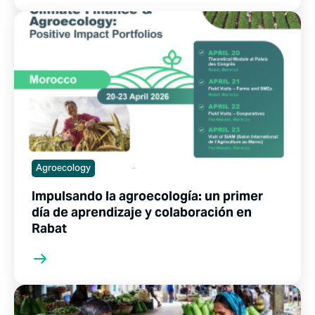
Agroecology
Impulsando la agroecología: un primer
día de aprendizaje y colaboración en
Rabat