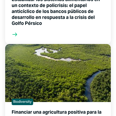
un contexto de policrisis: el papel
anticíclico de los bancos públicos de
desarrollo en respuesta a la crisis del
Golfo Pérsico
Biodiversity
Financiar una agricultura positiva para la