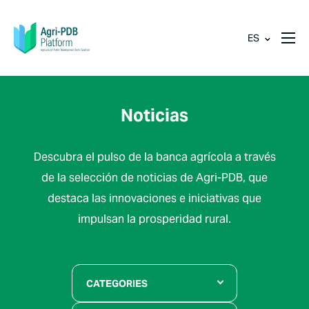
ES
Noticias
Descubra el pulso de la banca agrícola a través
de la selección de noticias de Agri-PDB, que
destaca las innovaciones e iniciativas que
impulsan la prosperidad rural.
CATEGORIES