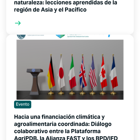
naturaleza: lecciones aprendidas de la
región de Asia y el Pacífico
Evento
Hacia una financiación climática y
agroalimentaria coordinada: Diálogo
colaborativo entre la Plataforma
AgriPDB, la Alianza FAST y los BPD/IFD