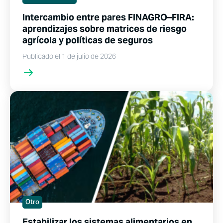
Intercambio entre pares FINAGRO–FIRA:
aprendizajes sobre matrices de riesgo
agrícola y políticas de seguros
Publicado el 1 de julio de 2026
Otro
Estabilizar los sistemas alimentarios en