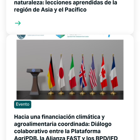
naturaleza: lecciones aprendidas de la
región de Asia y el Pacífico
Evento
Hacia una financiación climática y
agroalimentaria coordinada: Diálogo
colaborativo entre la Plataforma
AgriPDB, la Alianza FAST y los BPD/IFD