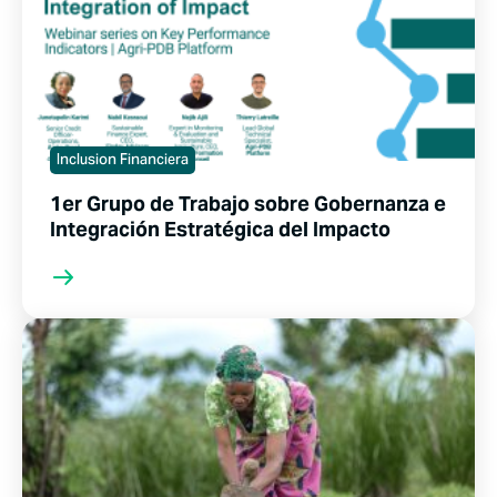
Inclusion Financiera
1er Grupo de Trabajo sobre Gobernanza e
Integración Estratégica del Impacto