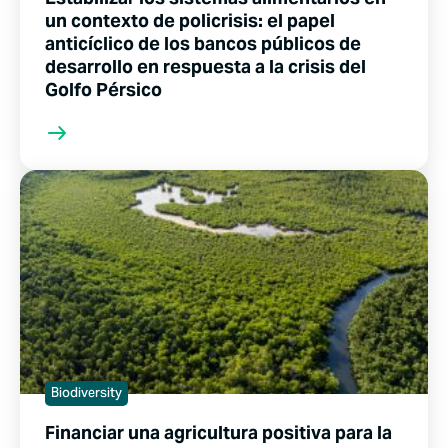
un contexto de policrisis: el papel
anticíclico de los bancos públicos de
desarrollo en respuesta a la crisis del
Golfo Pérsico
Biodiversity
Financiar una agricultura positiva para la