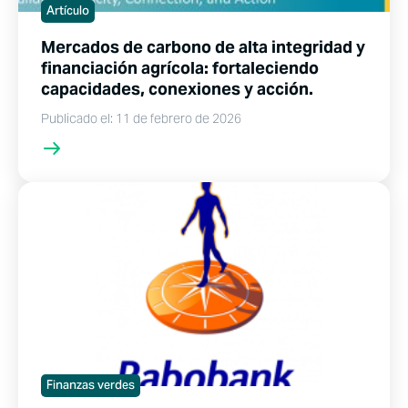
Artículo
Mercados de carbono de alta integridad y
financiación agrícola: fortaleciendo
capacidades, conexiones y acción.
Publicado el: 11 de febrero de 2026
Finanzas verdes