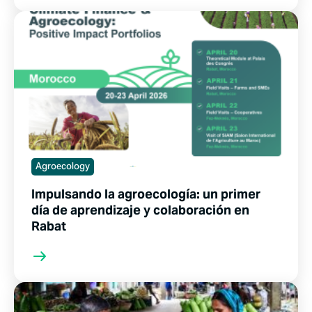
Agroecology
Impulsando la agroecología: un primer
día de aprendizaje y colaboración en
Rabat