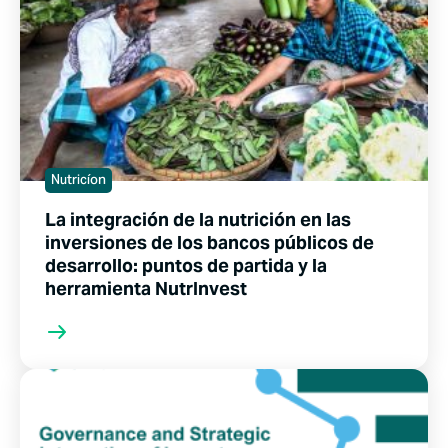
Nutricíon
La integración de la nutrición en las
inversiones de los bancos públicos de
desarrollo: puntos de partida y la
herramienta NutrInvest