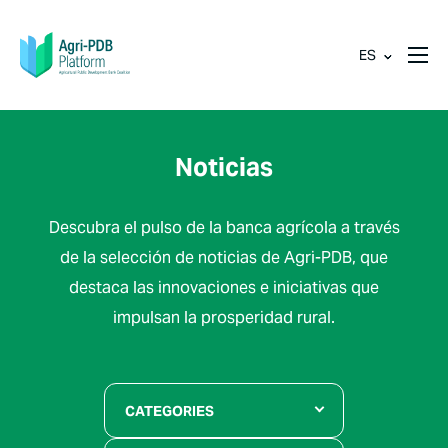
ES
Noticias
Descubra el pulso de la banca agrícola a través
de la selección de noticias de Agri-PDB, que
destaca las innovaciones e iniciativas que
impulsan la prosperidad rural.
CATEGORIES