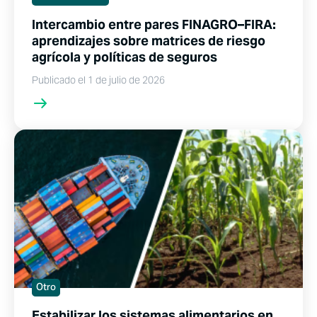
Intercambio entre pares FINAGRO–FIRA:
aprendizajes sobre matrices de riesgo
agrícola y políticas de seguros
Publicado el 1 de julio de 2026
Otro
Estabilizar los sistemas alimentarios en