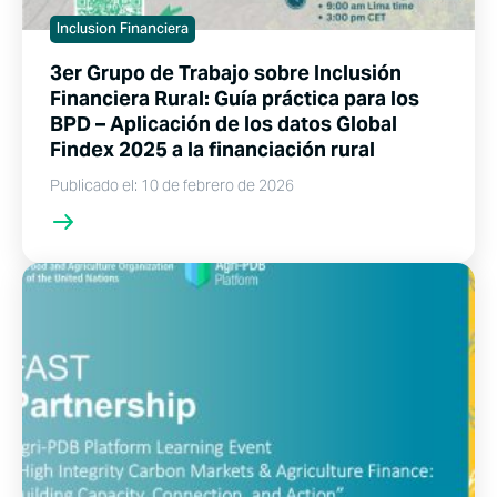
Inclusion Financiera
3er Grupo de Trabajo sobre Inclusión
Financiera Rural: Guía práctica para los
BPD – Aplicación de los datos Global
Findex 2025 a la financiación rural
Publicado el: 10 de febrero de 2026