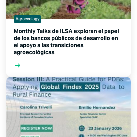
Agroecology
Monthly Talks de ILSA exploran el papel
de los bancos públicos de desarrollo en
el apoyo a las transiciones
agroecológicas