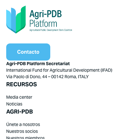
Contacto
Agri-PDB Platform Secretariat
International Fund for Agricultural Development (IFAD)
Via Paolo di Dono, 44 – 00142 Roma, ITALY
RECURSOS
Media center
Noticias
AGRI-PDB
Únete a nosotros
Nuestros socios
Nuestros miembros