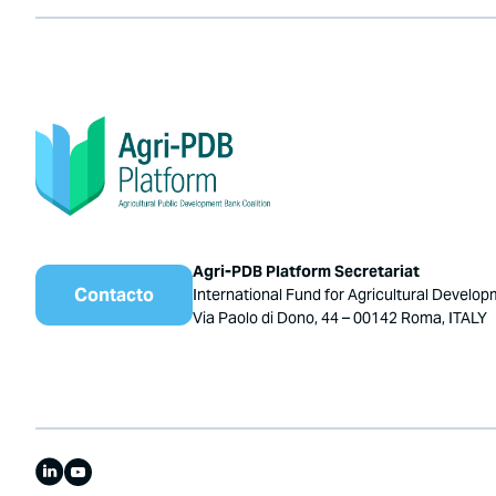
Agri-PDB Platform Secretariat
Contacto
International Fund for Agricultural Develop
Via Paolo di Dono, 44 – 00142 Roma, ITALY