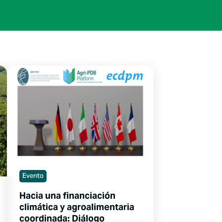
Evento
Hacia una financiación
climática y agroalimentaria
coordinada: Diálogo