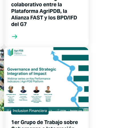
colaborativo entre la
Plataforma AgriPDB, la
Alianza FAST y los BPD/IFD
del G7
Inclusion Financiera
1er Grupo de Trabajo sobre