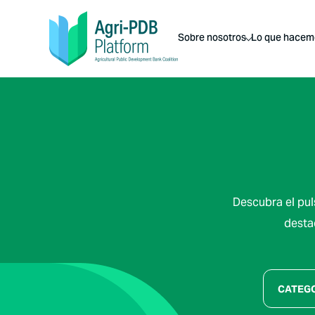
Sobre nosotros
Lo que hacem
Descubra el pul
desta
CATEG