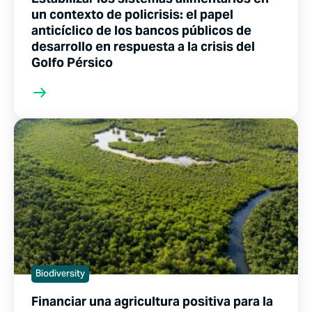
un contexto de policrisis: el papel
anticíclico de los bancos públicos de
desarrollo en respuesta a la crisis del
Golfo Pérsico
Biodiversity
Financiar una agricultura positiva para la