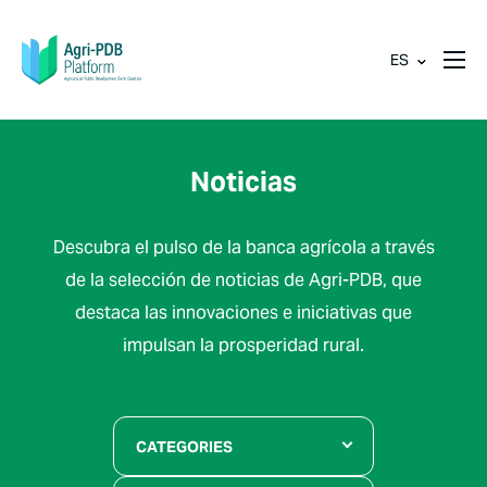
ES
Noticias
Descubra el pulso de la banca agrícola a través
de la selección de noticias de Agri-PDB, que
destaca las innovaciones e iniciativas que
impulsan la prosperidad rural.
CATEGORIES