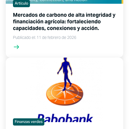
Artículo
Mercados de carbono de alta integridad y
financiación agrícola: fortaleciendo
capacidades, conexiones y acción.
Publicado el: 11 de febrero de 2026
Finanzas verdes