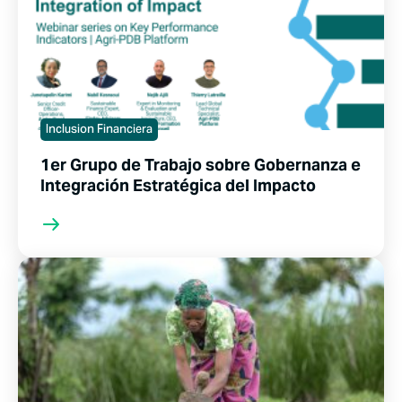
Inclusion Financiera
1er Grupo de Trabajo sobre Gobernanza e
Integración Estratégica del Impacto