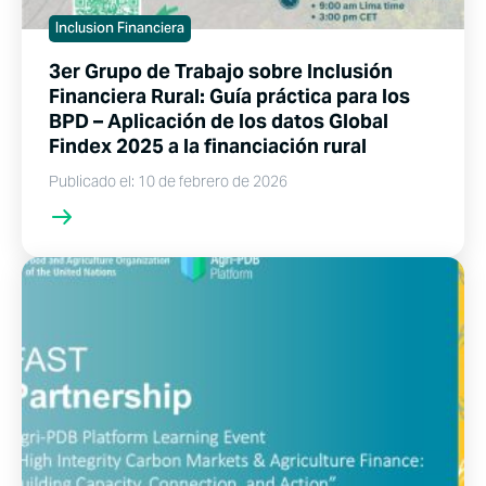
Inclusion Financiera
3er Grupo de Trabajo sobre Inclusión
Financiera Rural: Guía práctica para los
BPD – Aplicación de los datos Global
Findex 2025 a la financiación rural
Publicado el: 10 de febrero de 2026