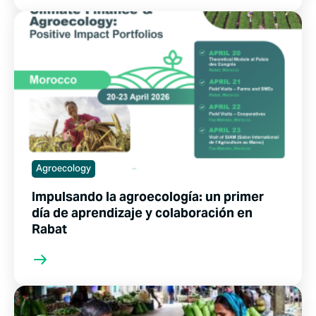
Agroecology
Impulsando la agroecología: un primer
día de aprendizaje y colaboración en
Rabat