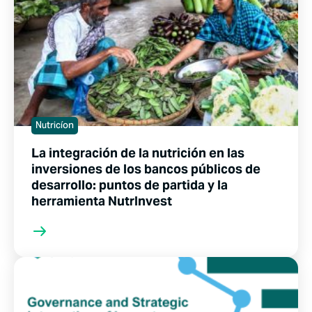
Nutricíon
La integración de la nutrición en las
inversiones de los bancos públicos de
desarrollo: puntos de partida y la
herramienta NutrInvest