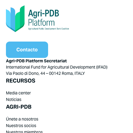
Contacto
Agri-PDB Platform Secretariat
International Fund for Agricultural Development (IFAD)
Via Paolo di Dono, 44 – 00142 Roma, ITALY
RECURSOS
Media center
Noticias
AGRI-PDB
Únete a nosotros
Nuestros socios
Nuestros miembros