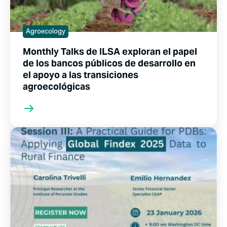
Agroecology
Monthly Talks de ILSA exploran el papel
de los bancos públicos de desarrollo en
el apoyo a las transiciones
agroecológicas