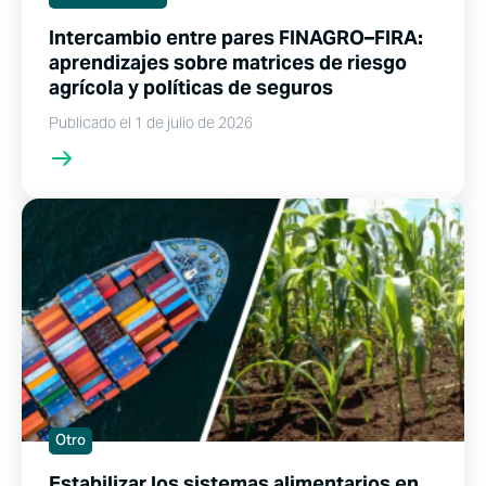
Intercambio entre pares FINAGRO–FIRA:
aprendizajes sobre matrices de riesgo
agrícola y políticas de seguros
Publicado el 1 de julio de 2026
Otro
Estabilizar los sistemas alimentarios en