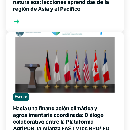
naturaleza: lecciones aprendidas de la
región de Asia y el Pacífico
Evento
Hacia una financiación climática y
agroalimentaria coordinada: Diálogo
colaborativo entre la Plataforma
AgriPDB, la Alianza FAST y los BPD/IFD