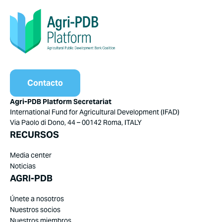
Contacto
Agri-PDB Platform Secretariat
International Fund for Agricultural Development (IFAD)
Via Paolo di Dono, 44 – 00142 Roma, ITALY
RECURSOS
Media center
Noticias
AGRI-PDB
Únete a nosotros
Nuestros socios
Nuestros miembros