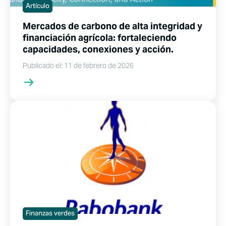
Artículo
Mercados de carbono de alta integridad y
financiación agrícola: fortaleciendo
capacidades, conexiones y acción.
Publicado el: 11 de febrero de 2026
Finanzas verdes