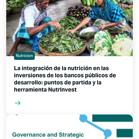
Nutricíon
La integración de la nutrición en las
inversiones de los bancos públicos de
desarrollo: puntos de partida y la
herramienta NutrInvest