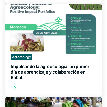
Agroecology
Impulsando la agroecología: un primer
día de aprendizaje y colaboración en
Rabat