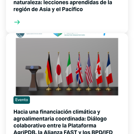
naturaleza: lecciones aprendidas de la
región de Asia y el Pacífico
Evento
Hacia una financiación climática y
agroalimentaria coordinada: Diálogo
colaborativo entre la Plataforma
AgriPDB, la Alianza FAST y los BPD/IFD