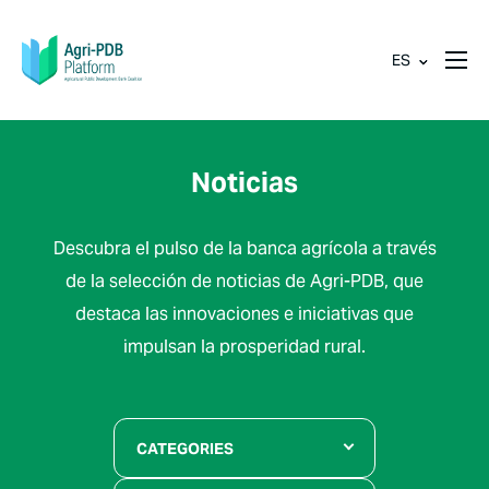
ES
Noticias
Descubra el pulso de la banca agrícola a través
de la selección de noticias de Agri-PDB, que
destaca las innovaciones e iniciativas que
impulsan la prosperidad rural.
CATEGORIES