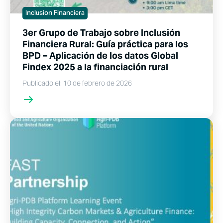
Inclusion Financiera
3er Grupo de Trabajo sobre Inclusión
Financiera Rural: Guía práctica para los
BPD – Aplicación de los datos Global
Findex 2025 a la financiación rural
Publicado el: 10 de febrero de 2026