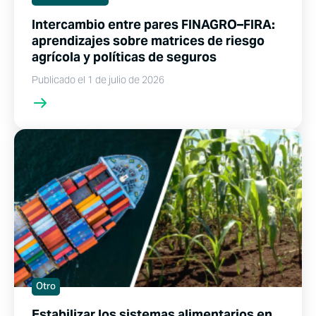
Intercambio entre pares FINAGRO–FIRA:
aprendizajes sobre matrices de riesgo
agrícola y políticas de seguros
Publicado el 1 de julio de 2026
Otro
Estabilizar los sistemas alimentarios en