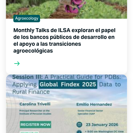
Agroecology
Monthly Talks de ILSA exploran el papel
de los bancos públicos de desarrollo en
el apoyo a las transiciones
agroecológicas