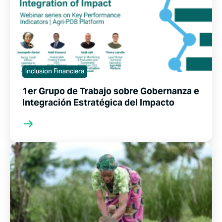
Inclusion Financiera
1er Grupo de Trabajo sobre Gobernanza e
Integración Estratégica del Impacto