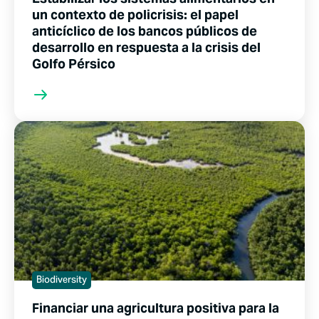
un contexto de policrisis: el papel
anticíclico de los bancos públicos de
desarrollo en respuesta a la crisis del
Golfo Pérsico
Biodiversity
Financiar una agricultura positiva para la