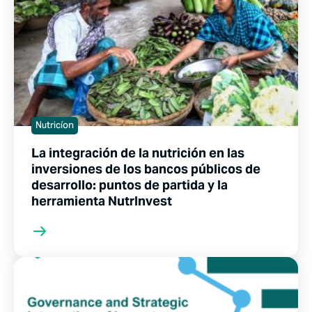
Nutricíon
La integración de la nutrición en las
inversiones de los bancos públicos de
desarrollo: puntos de partida y la
herramienta NutrInvest