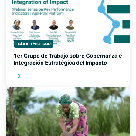
Inclusion Financiera
1er Grupo de Trabajo sobre Gobernanza e
Integración Estratégica del Impacto