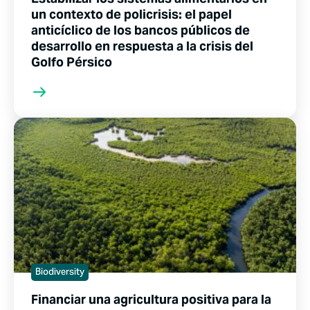
un contexto de policrisis: el papel
anticíclico de los bancos públicos de
desarrollo en respuesta a la crisis del
Golfo Pérsico
Biodiversity
Financiar una agricultura positiva para la