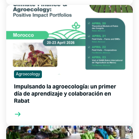
Agroecology
Impulsando la agroecología: un primer
día de aprendizaje y colaboración en
Rabat