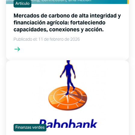
Artículo
Mercados de carbono de alta integridad y
financiación agrícola: fortaleciendo
capacidades, conexiones y acción.
Publicado el: 11 de febrero de 2026
Finanzas verdes