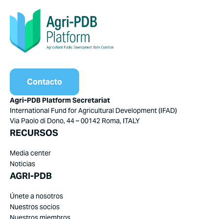
Contacto
Agri-PDB Platform Secretariat
International Fund for Agricultural Development (IFAD)
Via Paolo di Dono, 44 – 00142 Roma, ITALY
RECURSOS
Media center
Noticias
AGRI-PDB
Únete a nosotros
Nuestros socios
Nuestros miembros