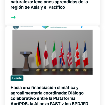
naturaleza: lecciones aprendidas de la
región de Asia y el Pacífico
Evento
Hacia una financiación climática y
agroalimentaria coordinada: Diálogo
colaborativo entre la Plataforma
AgriPDB, la Alianza FAST y los BPD/IFD