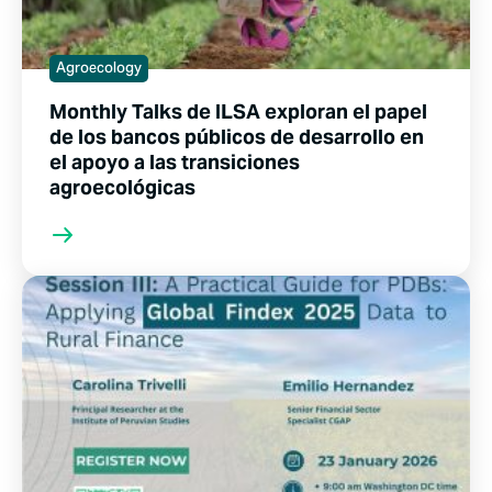
Agroecology
Monthly Talks de ILSA exploran el papel
de los bancos públicos de desarrollo en
el apoyo a las transiciones
agroecológicas