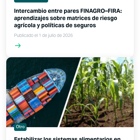
Intercambio entre pares FINAGRO–FIRA:
aprendizajes sobre matrices de riesgo
agrícola y políticas de seguros
Publicado el 1 de julio de 2026
Otro
Estabilizar los sistemas alimentarios en