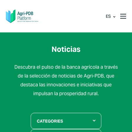
ES
Noticias
Descubra el pulso de la banca agrícola a través
de la selección de noticias de Agri-PDB, que
destaca las innovaciones e iniciativas que
impulsan la prosperidad rural.
CATEGORIES