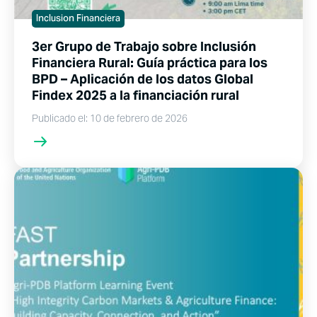
Inclusion Financiera
3er Grupo de Trabajo sobre Inclusión
Financiera Rural: Guía práctica para los
BPD – Aplicación de los datos Global
Findex 2025 a la financiación rural
Publicado el: 10 de febrero de 2026