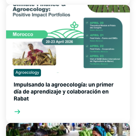
Agroecology
Impulsando la agroecología: un primer
día de aprendizaje y colaboración en
Rabat