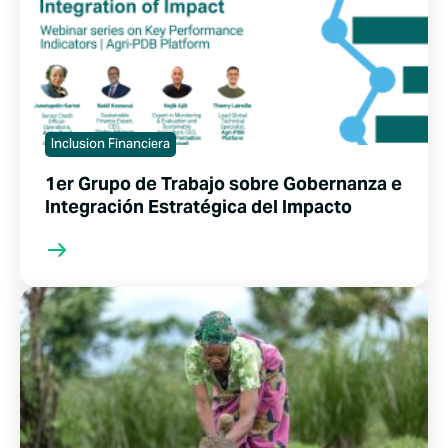
Inclusion Financiera
1er Grupo de Trabajo sobre Gobernanza e
Integración Estratégica del Impacto