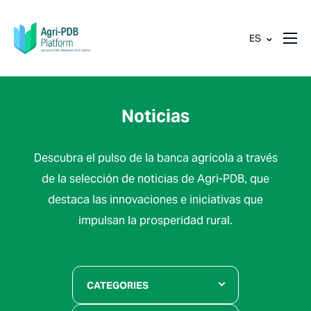
ES
Noticias
Descubra el pulso de la banca agrícola a través
de la selección de noticias de Agri-PDB, que
destaca las innovaciones e iniciativas que
impulsan la prosperidad rural.
CATEGORIES