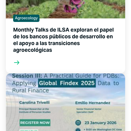
Agroecology
Monthly Talks de ILSA exploran el papel
de los bancos públicos de desarrollo en
el apoyo a las transiciones
agroecológicas