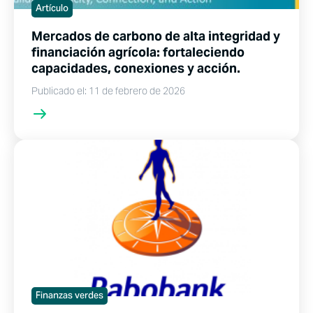
Artículo
Mercados de carbono de alta integridad y
financiación agrícola: fortaleciendo
capacidades, conexiones y acción.
Publicado el: 11 de febrero de 2026
Finanzas verdes