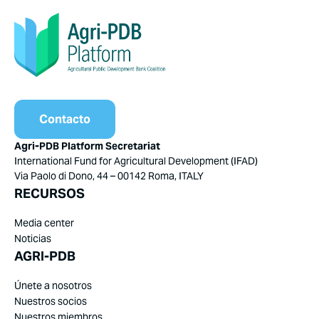
Contacto
Agri-PDB Platform Secretariat
International Fund for Agricultural Development (IFAD)
Via Paolo di Dono, 44 – 00142 Roma, ITALY
RECURSOS
Media center
Noticias
AGRI-PDB
Únete a nosotros
Nuestros socios
Nuestros miembros