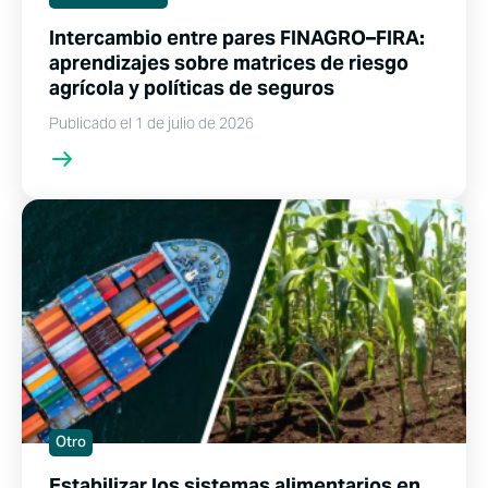
Intercambio entre pares FINAGRO–FIRA:
aprendizajes sobre matrices de riesgo
agrícola y políticas de seguros
Publicado el 1 de julio de 2026
Otro
Estabilizar los sistemas alimentarios en