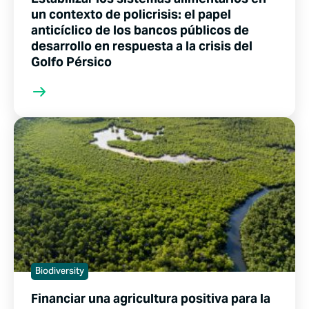
un contexto de policrisis: el papel
anticíclico de los bancos públicos de
desarrollo en respuesta a la crisis del
Golfo Pérsico
Biodiversity
Financiar una agricultura positiva para la