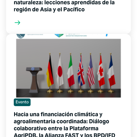
naturaleza: lecciones aprendidas de la
región de Asia y el Pacífico
Evento
Hacia una financiación climática y
agroalimentaria coordinada: Diálogo
colaborativo entre la Plataforma
AgriPDB, la Alianza FAST y los BPD/IFD