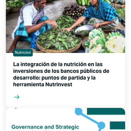
Nutricíon
La integración de la nutrición en las
inversiones de los bancos públicos de
desarrollo: puntos de partida y la
herramienta NutrInvest