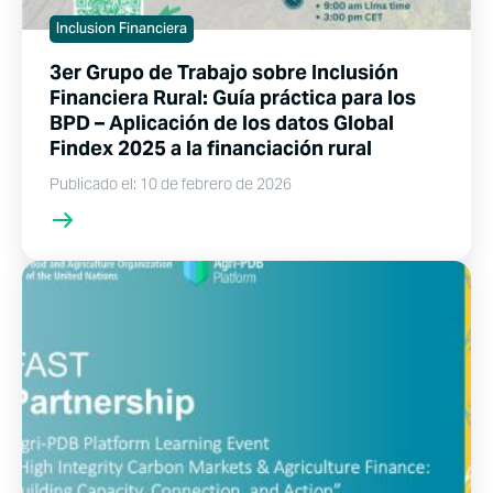
Inclusion Financiera
3er Grupo de Trabajo sobre Inclusión
Financiera Rural: Guía práctica para los
BPD – Aplicación de los datos Global
Findex 2025 a la financiación rural
Publicado el: 10 de febrero de 2026