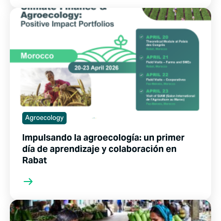
Agroecology
Impulsando la agroecología: un primer
día de aprendizaje y colaboración en
Rabat