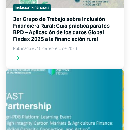
Inclusion Financiera
3er Grupo de Trabajo sobre Inclusión
Financiera Rural: Guía práctica para los
BPD – Aplicación de los datos Global
Findex 2025 a la financiación rural
Publicado el: 10 de febrero de 2026