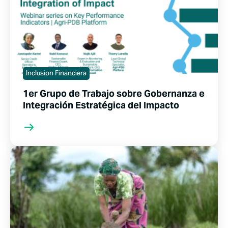
Inclusion Financiera
1er Grupo de Trabajo sobre Gobernanza e
Integración Estratégica del Impacto