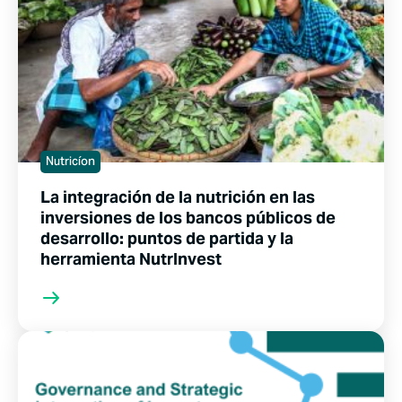
Nutricíon
La integración de la nutrición en las
inversiones de los bancos públicos de
desarrollo: puntos de partida y la
herramienta NutrInvest