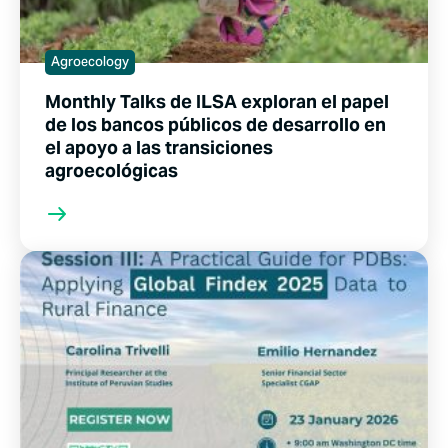
Agroecology
Monthly Talks de ILSA exploran el papel
de los bancos públicos de desarrollo en
el apoyo a las transiciones
agroecológicas