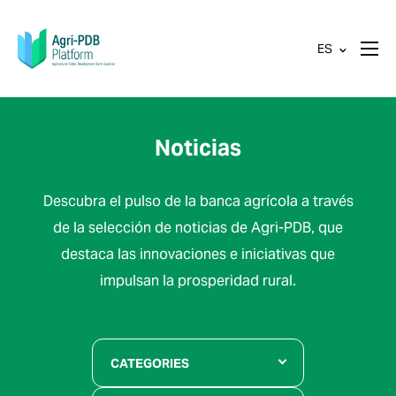
ES
Noticias
Descubra el pulso de la banca agrícola a través
de la selección de noticias de Agri-PDB, que
destaca las innovaciones e iniciativas que
impulsan la prosperidad rural.
CATEGORIES