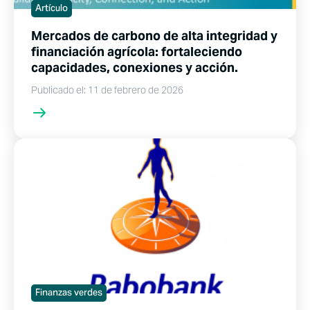
Artículo
Mercados de carbono de alta integridad y
financiación agrícola: fortaleciendo
capacidades, conexiones y acción.
Publicado el: 11 de febrero de 2026
Finanzas verdes