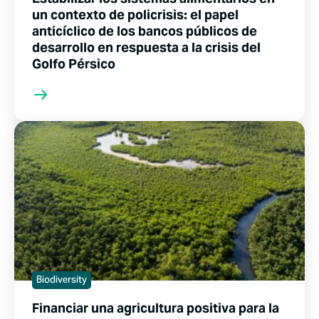
un contexto de policrisis: el papel
anticíclico de los bancos públicos de
desarrollo en respuesta a la crisis del
Golfo Pérsico
Biodiversity
Financiar una agricultura positiva para la