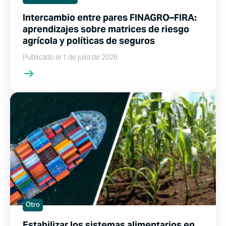
Intercambio entre pares FINAGRO–FIRA:
aprendizajes sobre matrices de riesgo
agrícola y políticas de seguros
Publicado el 1 de julio de 2026
Otro
Estabilizar los sistemas alimentarios en