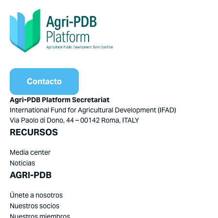
Contacto
Agri-PDB Platform Secretariat
International Fund for Agricultural Development (IFAD)
Via Paolo di Dono, 44 – 00142 Roma, ITALY
RECURSOS
Media center
Noticias
AGRI-PDB
Únete a nosotros
Nuestros socios
Nuestros miembros