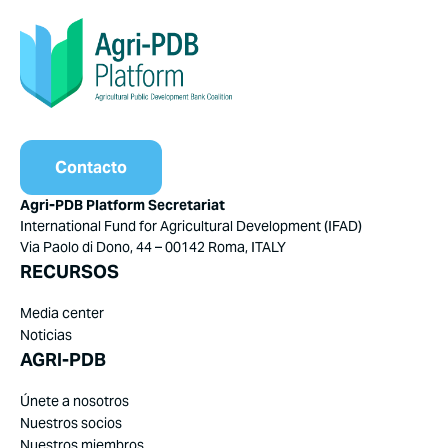
Contacto
Agri-PDB Platform Secretariat
International Fund for Agricultural Development (IFAD)
Via Paolo di Dono, 44 – 00142 Roma, ITALY
RECURSOS
Media center
Noticias
AGRI-PDB
Únete a nosotros
Nuestros socios
Nuestros miembros