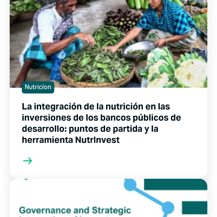
Nutricíon
La integración de la nutrición en las
inversiones de los bancos públicos de
desarrollo: puntos de partida y la
herramienta NutrInvest