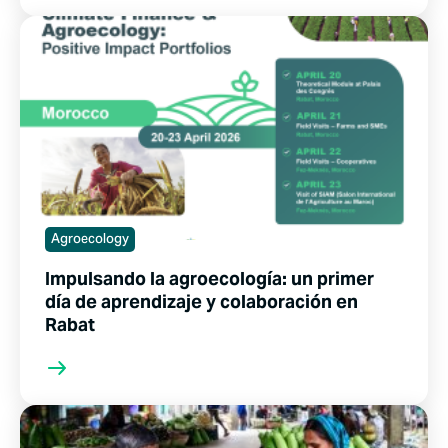
Agroecology
Impulsando la agroecología: un primer
día de aprendizaje y colaboración en
Rabat