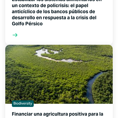
un contexto de policrisis: el papel
anticíclico de los bancos públicos de
desarrollo en respuesta a la crisis del
Golfo Pérsico
Biodiversity
Financiar una agricultura positiva para la