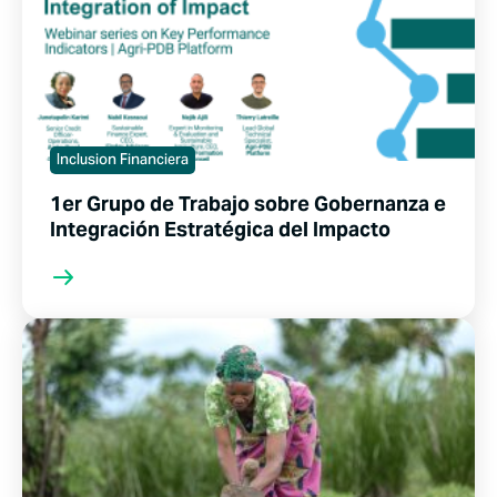
Inclusion Financiera
1er Grupo de Trabajo sobre Gobernanza e
Integración Estratégica del Impacto