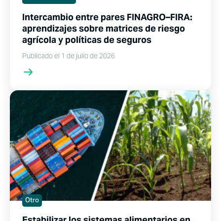
Intercambio entre pares FINAGRO–FIRA:
aprendizajes sobre matrices de riesgo
agrícola y políticas de seguros
Publicado el 1 de julio de 2026
Otro
Estabilizar los sistemas alimentarios en