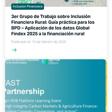
Inclusion Financiera
3er Grupo de Trabajo sobre Inclusión
Financiera Rural: Guía práctica para los
BPD – Aplicación de los datos Global
Findex 2025 a la financiación rural
Publicado el: 10 de febrero de 2026