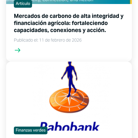
Artículo
Mercados de carbono de alta integridad y
financiación agrícola: fortaleciendo
capacidades, conexiones y acción.
Publicado el: 11 de febrero de 2026
Finanzas verdes