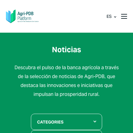
ES
Noticias
Descubra el pulso de la banca agrícola a través
de la selección de noticias de Agri-PDB, que
destaca las innovaciones e iniciativas que
impulsan la prosperidad rural.
CATEGORIES