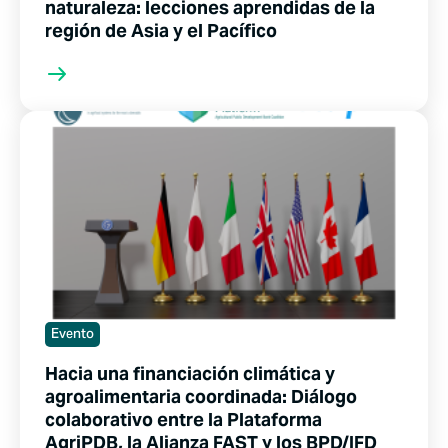
naturaleza: lecciones aprendidas de la
región de Asia y el Pacífico
Evento
Hacia una financiación climática y
agroalimentaria coordinada: Diálogo
colaborativo entre la Plataforma
AgriPDB, la Alianza FAST y los BPD/IFD