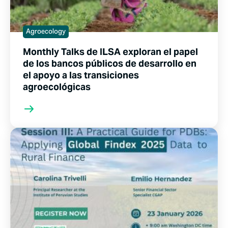
Agroecology
Monthly Talks de ILSA exploran el papel
de los bancos públicos de desarrollo en
el apoyo a las transiciones
agroecológicas