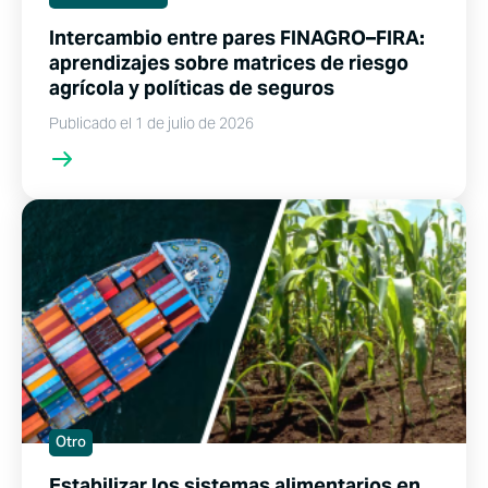
Intercambio entre pares FINAGRO–FIRA:
aprendizajes sobre matrices de riesgo
agrícola y políticas de seguros
Publicado el 1 de julio de 2026
Otro
Estabilizar los sistemas alimentarios en