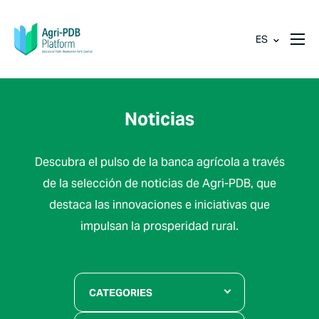
ES
Noticias
Descubra el pulso de la banca agrícola a través
de la selección de noticias de Agri-PDB, que
destaca las innovaciones e iniciativas que
impulsan la prosperidad rural.
CATEGORIES