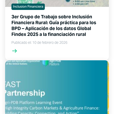
Inclusion Financiera
3er Grupo de Trabajo sobre Inclusión
Financiera Rural: Guía práctica para los
BPD – Aplicación de los datos Global
Findex 2025 a la financiación rural
Publicado el: 10 de febrero de 2026