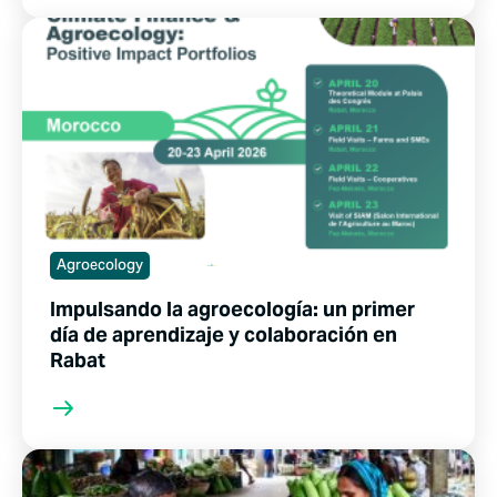
Agroecology
Impulsando la agroecología: un primer
día de aprendizaje y colaboración en
Rabat