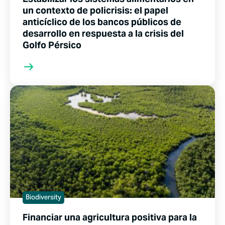
un contexto de policrisis: el papel
anticíclico de los bancos públicos de
desarrollo en respuesta a la crisis del
Golfo Pérsico
Biodiversity
Financiar una agricultura positiva para la