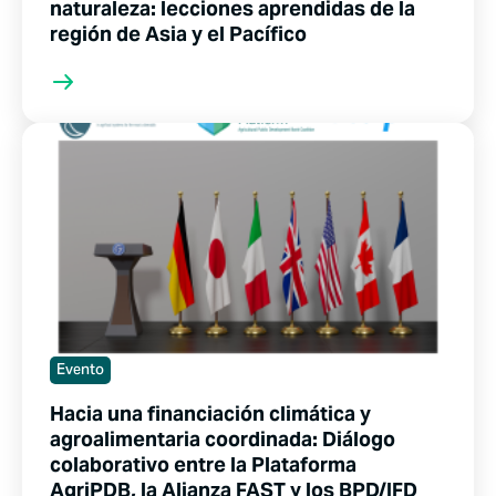
naturaleza: lecciones aprendidas de la
región de Asia y el Pacífico
Evento
Hacia una financiación climática y
agroalimentaria coordinada: Diálogo
colaborativo entre la Plataforma
AgriPDB, la Alianza FAST y los BPD/IFD