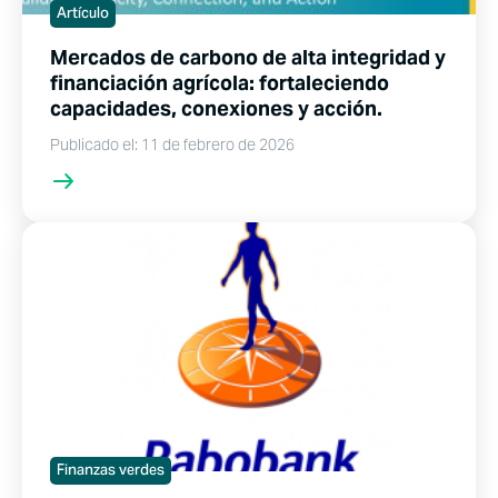
Artículo
Mercados de carbono de alta integridad y
financiación agrícola: fortaleciendo
capacidades, conexiones y acción.
Publicado el: 11 de febrero de 2026
Finanzas verdes