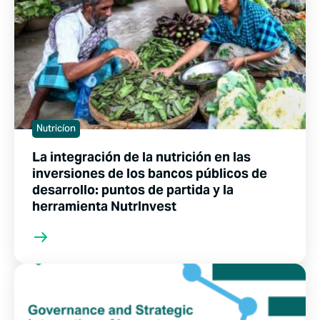
Nutricíon
La integración de la nutrición en las
inversiones de los bancos públicos de
desarrollo: puntos de partida y la
herramienta NutrInvest