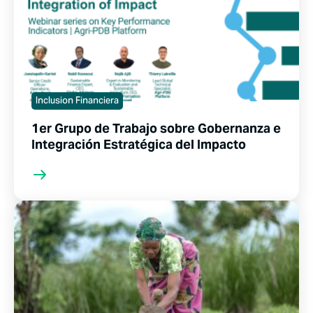
Inclusion Financiera
1er Grupo de Trabajo sobre Gobernanza e
Integración Estratégica del Impacto