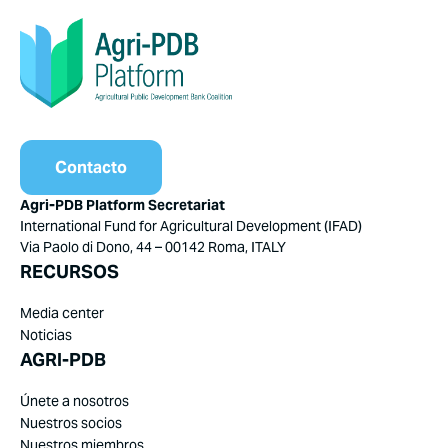
Contacto
Agri-PDB Platform Secretariat
International Fund for Agricultural Development (IFAD)
Via Paolo di Dono, 44 – 00142 Roma, ITALY
RECURSOS
Media center
Noticias
AGRI-PDB
Únete a nosotros
Nuestros socios
Nuestros miembros