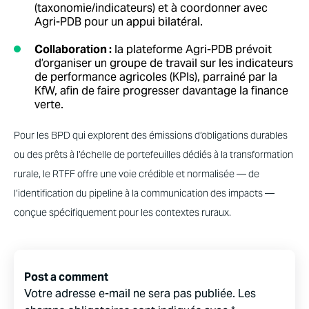
(taxonomie/indicateurs) et à coordonner avec
Agri-PDB pour un appui bilatéral.
Collaboration :
la plateforme Agri-PDB prévoit
d’organiser un groupe de travail sur les indicateurs
de performance agricoles (KPIs), parrainé par la
KfW, afin de faire progresser davantage la finance
verte.
Pour les BPD qui explorent des émissions d’obligations durables
ou des prêts à l’échelle de portefeuilles dédiés à la transformation
rurale, le RTFF offre une voie crédible et normalisée — de
l’identification du pipeline à la communication des impacts —
conçue spécifiquement pour les contextes ruraux.
Post a comment
Votre adresse e-mail ne sera pas publiée.
Les