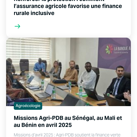
l’assurance agricole favorise une finance
rurale inclusive
Agroécologie
Missions Agri-PDB au Sénégal, au Mali et
au Bénin en avril 2025
Missions d’avril 2025 : Agri-PDB soutient la finance verte