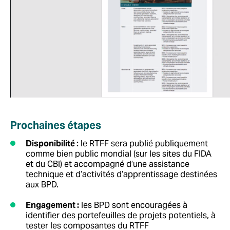
Prochaines étapes
Disponibilité :
le RTFF sera publié publiquement
comme bien public mondial (sur les sites du FIDA
et du CBI) et accompagné d’une assistance
technique et d’activités d’apprentissage destinées
aux BPD.
Engagement :
les BPD sont encouragées à
identifier des portefeuilles de projets potentiels, à
tester les composantes du RTFF