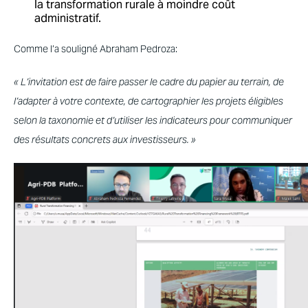
la transformation rurale à moindre coût
administratif.
Comme l’a souligné Abraham Pedroza:
« L’invitation est de faire passer le cadre du papier au terrain, de
l’adapter à votre contexte, de cartographier les projets éligibles
selon la taxonomie et d’utiliser les indicateurs pour communiquer
des résultats concrets aux investisseurs. »