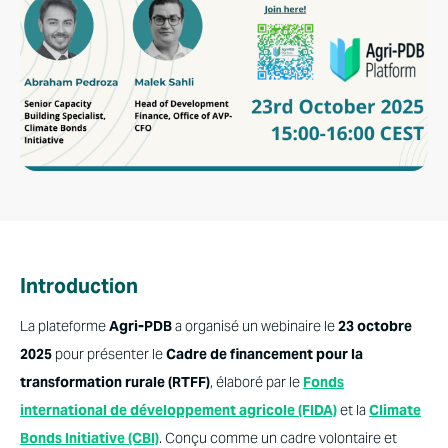
Introduction
La plateforme
Agri-PDB
a organisé un webinaire le
23 octobre
2025
pour présenter le
Cadre de financement pour la
transformation rurale (RTFF)
, élaboré par le
Fonds
international de développement agricole (FIDA)
et la
Climate
Bonds Initiative (CBI)
. Conçu comme un cadre volontaire et