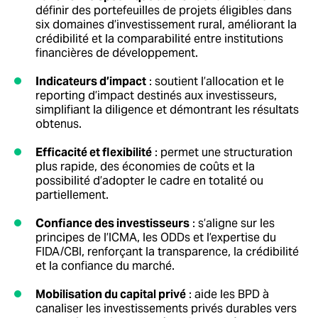
définir des portefeuilles de projets éligibles dans
six domaines d’investissement rural, améliorant la
crédibilité et la comparabilité entre institutions
financières de développement.
Indicateurs d’impact
: soutient l’allocation et le
reporting d’impact destinés aux investisseurs,
simplifiant la diligence et démontrant les résultats
obtenus.
Efficacité et flexibilité
: permet une structuration
plus rapide, des économies de coûts et la
possibilité d’adopter le cadre en totalité ou
partiellement.
Confiance des investisseurs
: s’aligne sur les
principes de l’ICMA, les ODDs et l’expertise du
FIDA/CBI, renforçant la transparence, la crédibilité
et la confiance du marché.
Mobilisation du capital privé
: aide les BPD à
canaliser les investissements privés durables vers