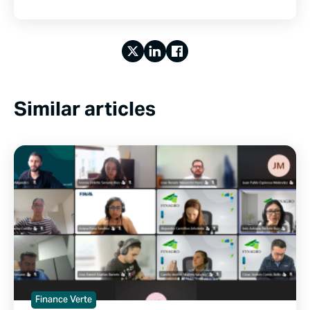
Similar articles
Finance Verte