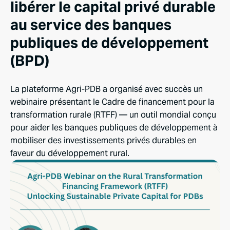
libérer le capital privé durable
au service des banques
publiques de développement
(BPD)
La plateforme Agri-PDB a organisé avec succès un
webinaire présentant le Cadre de financement pour la
transformation rurale (RTFF) — un outil mondial conçu
pour aider les banques publiques de développement à
mobiliser des investissements privés durables en
faveur du développement rural.