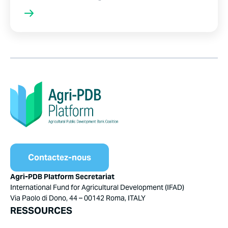
Contactez-nous
Agri-PDB Platform Secretariat
International Fund for Agricultural Development (IFAD)
Via Paolo di Dono, 44 – 00142 Roma, ITALY
RESSOURCES