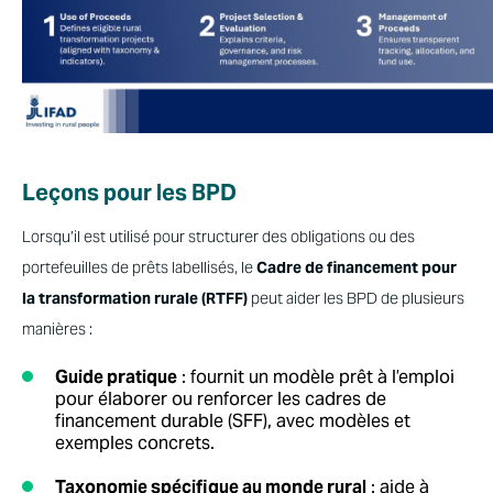
Leçons pour les BPD
Lorsqu’il est utilisé pour structurer des obligations ou des
portefeuilles de prêts labellisés, le
Cadre de financement pour
la transformation rurale (RTFF)
peut aider les BPD de plusieurs
manières :
Guide pratique
: fournit un modèle prêt à l’emploi
pour élaborer ou renforcer les cadres de
financement durable (SFF), avec modèles et
exemples concrets.
Taxonomie spécifique au monde rural
: aide à