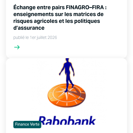
Échange entre pairs FINAGRO–FIRA :
enseignements sur les matrices de
risques agricoles et les politiques
d’assurance
publié le 1er juillet 2026
Finance Verte