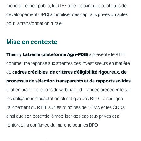
mondial de bien public, le RTFF aide les banques publiques de
développement (BPD) à mobiliser des capitaux privés durables
pour la
transformation rurale.
Mise en contexte
Thierry Latreille (plateforme Agri-PDB)
a présenté le RTFF
comme une réponse aux attentes des investisseurs en matière
de
cadres crédibles, de critères d’éligibilité rigoureux, de
processus de sélection transparents et de rapports solides
,
tout en tirant les leçons du webinaire de l’année précédente sur
les obligations d’adaptation climatique des BPD. Il a souligné
l’alignement du RTFF sur les principes de l’ICMA et les ODDs,
ainsi que son potentiel à mobiliser des capitaux privés et à
renforcer la confiance du marché pour les BPD.