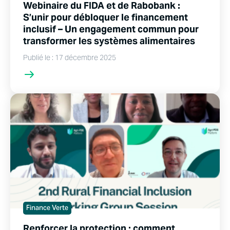
Webinaire du FIDA et de Rabobank :
S’unir pour débloquer le financement
inclusif – Un engagement commun pour
transformer les systèmes alimentaires
Publié le : 17 décembre 2025
Finance Verte
Renforcer la protection : comment