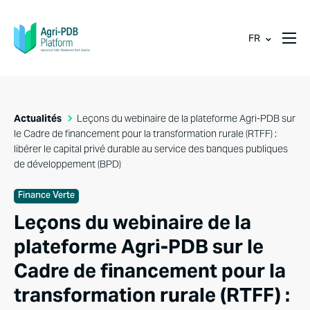
FR
Actualités
Leçons du webinaire de la plateforme Agri-PDB sur
le Cadre de financement pour la transformation rurale (RTFF) :
libérer le capital privé durable au service des banques publiques
de développement (BPD)
Finance Verte
Leçons du webinaire de la
plateforme Agri-PDB sur le
Cadre de financement pour la
transformation rurale (RTFF) :