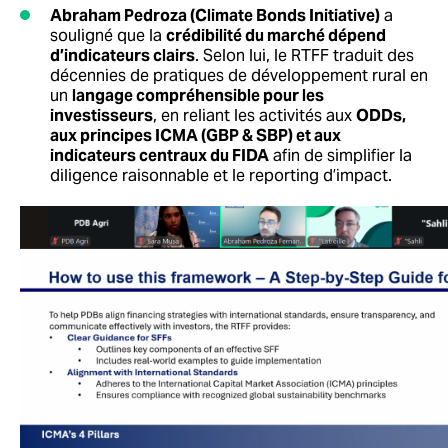
Abraham Pedroza
(
Climate Bonds Initiative)
a
souligné que la
crédibilité du marché dépend
d’indicateurs clairs
. Selon lui, le RTFF traduit des
décennies de pratiques de développement rural en
un
langage compréhensible pour les
investisseurs
, en reliant les activités aux
ODDs,
aux principes ICMA (GBP & SBP) et aux
indicateurs centraux du FIDA
afin de simplifier la
diligence raisonnable et le reporting d’impact.