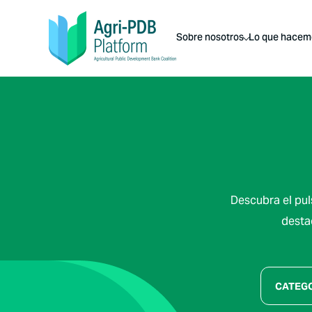
Sobre nosotros
Lo que hacem
Descubra el pul
desta
CATEG