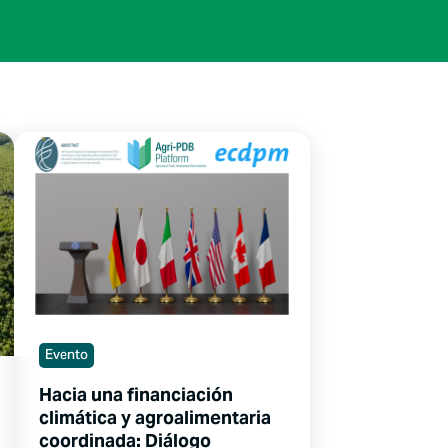
Evento
Hacia una financiación
climática y agroalimentaria
coordinada: Diálogo