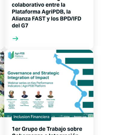
colaborativo entre la
Plataforma AgriPDB, la
Alianza FAST y los BPD/IFD
del G7
Inclusion Financiera
1er Grupo de Trabajo sobre