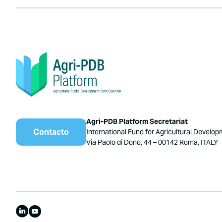
Agri-PDB Platform Secretariat
Contacto
International Fund for Agricultural Develop
Via Paolo di Dono, 44 – 00142 Roma, ITALY