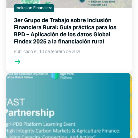
Inclusion Financiera
3er Grupo de Trabajo sobre Inclusión
Financiera Rural: Guía práctica para los
BPD – Aplicación de los datos Global
Findex 2025 a la financiación rural
Publicado el: 10 de febrero de 2026