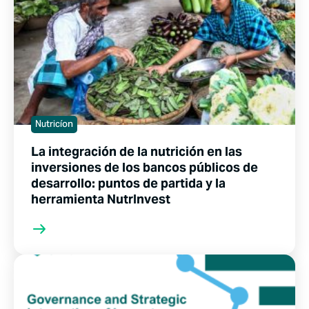
Nutricíon
La integración de la nutrición en las
inversiones de los bancos públicos de
desarrollo: puntos de partida y la
herramienta NutrInvest