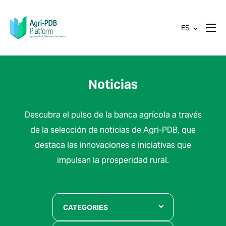
ES
Noticias
Descubra el pulso de la banca agrícola a través
de la selección de noticias de Agri-PDB, que
destaca las innovaciones e iniciativas que
impulsan la prosperidad rural.
CATEGORIES