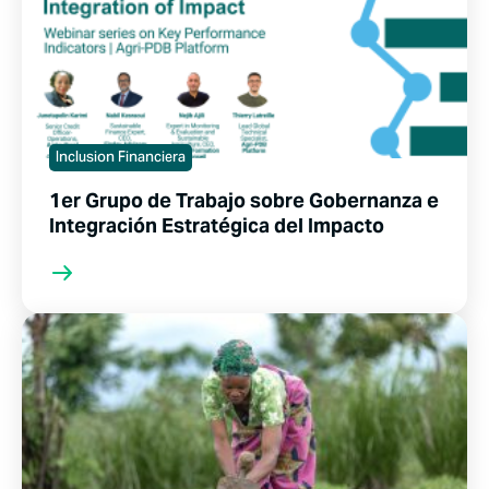
Inclusion Financiera
1er Grupo de Trabajo sobre Gobernanza e
Integración Estratégica del Impacto