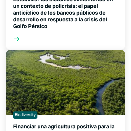
un contexto de policrisis: el papel
anticíclico de los bancos públicos de
desarrollo en respuesta a la crisis del
Golfo Pérsico
Biodiversity
Financiar una agricultura positiva para la