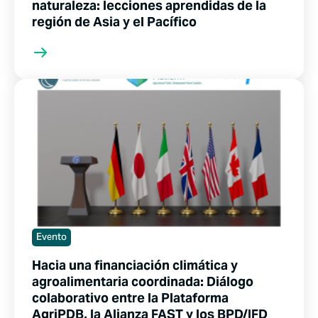
naturaleza: lecciones aprendidas de la
región de Asia y el Pacífico
Evento
Hacia una financiación climática y
agroalimentaria coordinada: Diálogo
colaborativo entre la Plataforma
AgriPDB, la Alianza FAST y los BPD/IFD