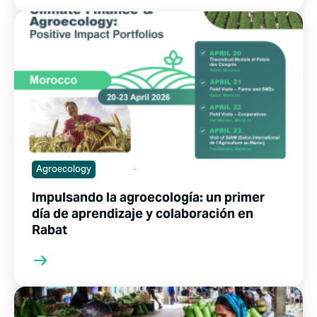
Agroecology
Impulsando la agroecología: un primer
día de aprendizaje y colaboración en
Rabat