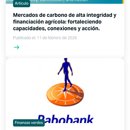
Artículo
Mercados de carbono de alta integridad y
financiación agrícola: fortaleciendo
capacidades, conexiones y acción.
Publicado el: 11 de febrero de 2026
Finanzas verdes