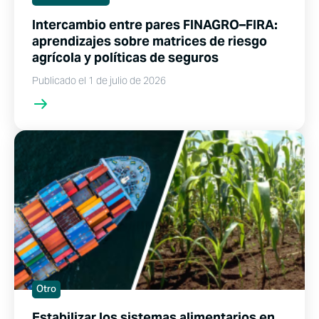
Intercambio entre pares FINAGRO–FIRA:
aprendizajes sobre matrices de riesgo
agrícola y políticas de seguros
Publicado el 1 de julio de 2026
Otro
Estabilizar los sistemas alimentarios en