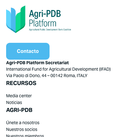
Contacto
Agri-PDB Platform Secretariat
International Fund for Agricultural Development (IFAD)
Via Paolo di Dono, 44 – 00142 Roma, ITALY
RECURSOS
Media center
Noticias
AGRI-PDB
Únete a nosotros
Nuestros socios
Nuestros miembros