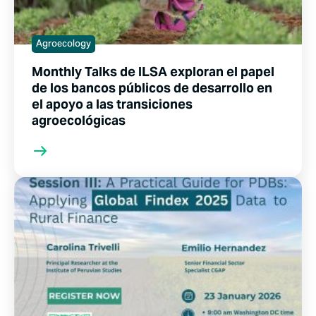
Agroecology
Monthly Talks de ILSA exploran el papel
de los bancos públicos de desarrollo en
el apoyo a las transiciones
agroecológicas