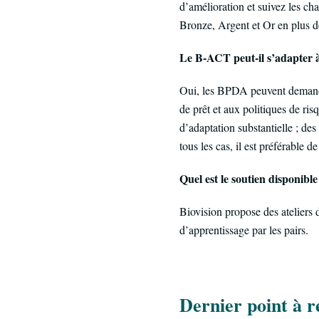
d’amélioration et suivez les ch
Bronze, Argent et Or en plus de
Le B-ACT peut-il s’adapter
Oui, les BPDA peuvent demander 
de prêt et aux politiques de ris
d’adaptation substantielle ; de
tous les cas, il est préférable 
Quel est le soutien disponible
Biovision propose des ateliers 
d’apprentissage par les pairs.
Dernier point à r