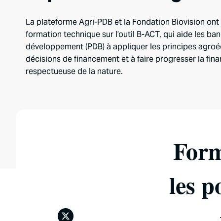
La plateforme Agri-PDB et la Fondation Biovision ont
formation technique sur l’outil B-ACT, qui aide les b
développement (PDB) à appliquer les principes agroé
décisions de financement et à faire progresser la finan
respectueuse de la nature.
Form
les p