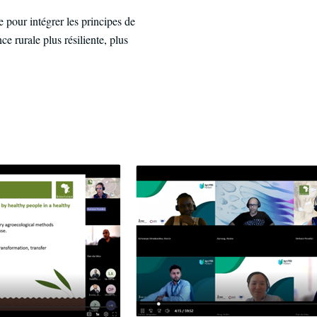
pour intégrer les principes de
 rurale plus résiliente, plus