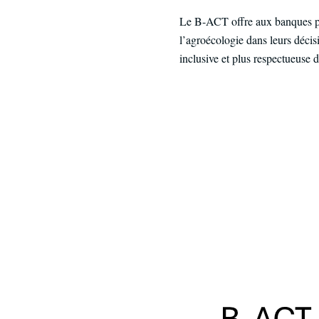
Le B-ACT offre aux banques pub
l’agroécologie dans leurs déci
inclusive et plus respectueuse d