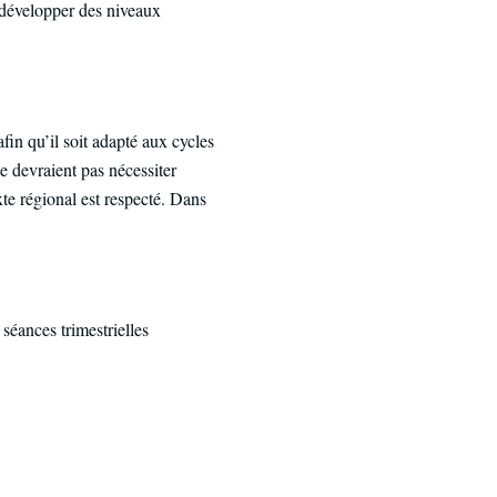
 développer des niveaux
in qu’il soit adapté aux cycles
ne devraient pas nécessiter
te régional est respecté. Dans
séances trimestrielles