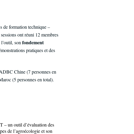
s de formation technique –
s sessions ont réuni 12 membres
fondement
l’outil, son
monstrations pratiques et des
t ADBC Chine (7 personnes en
Maroc (5 personnes en total).
– un outil d’évaluation des
ipes de l’agroécologie et son