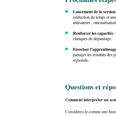
Lancement de la version 
(réduction du temps et amé
utilisateurs ; rationalisati
Renforcer les capacités
:
cliniques de dépannage.
Favoriser l’apprentissage
partager les résultats des 
régionale.
Questions et répo
Comment interpréter un sco
Considérez-le comme une base d