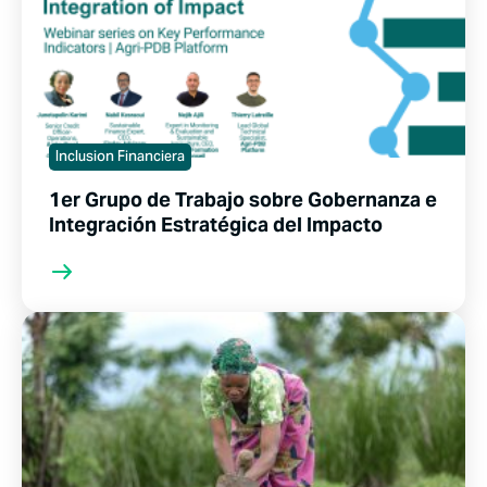
Inclusion Financiera
1er Grupo de Trabajo sobre Gobernanza e
Integración Estratégica del Impacto