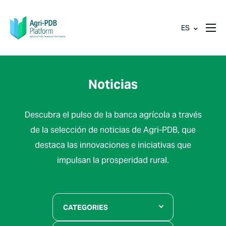
ES
Noticias
Descubra el pulso de la banca agrícola a través
de la selección de noticias de Agri-PDB, que
destaca las innovaciones e iniciativas que
impulsan la prosperidad rural.
CATEGORIES