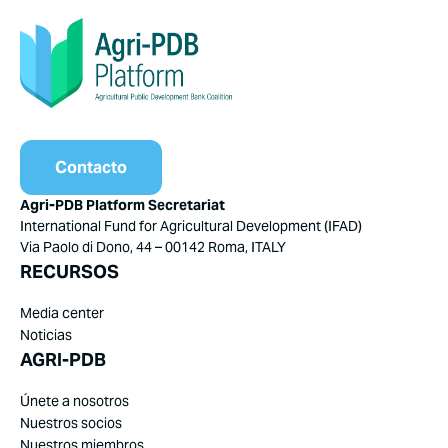
Contacto
Agri-PDB Platform Secretariat
International Fund for Agricultural Development (IFAD)
Via Paolo di Dono, 44 – 00142 Roma, ITALY
RECURSOS
Media center
Noticias
AGRI-PDB
Únete a nosotros
Nuestros socios
Nuestros miembros