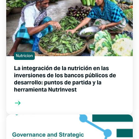
Nutricíon
La integración de la nutrición en las
inversiones de los bancos públicos de
desarrollo: puntos de partida y la
herramienta NutrInvest