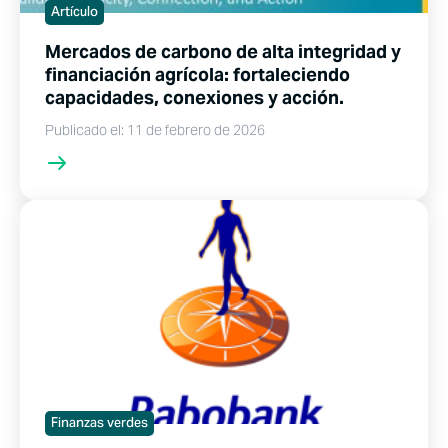
Artículo
Mercados de carbono de alta integridad y
financiación agrícola: fortaleciendo
capacidades, conexiones y acción.
Publicado el: 11 de febrero de 2026
Finanzas verdes