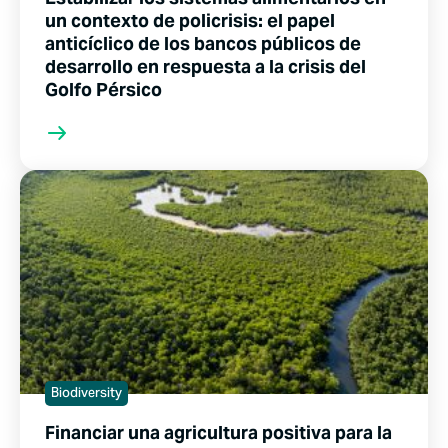
un contexto de policrisis: el papel
anticíclico de los bancos públicos de
desarrollo en respuesta a la crisis del
Golfo Pérsico
Biodiversity
Financiar una agricultura positiva para la