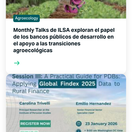
Agroecology
Monthly Talks de ILSA exploran el papel
de los bancos públicos de desarrollo en
el apoyo a las transiciones
agroecológicas