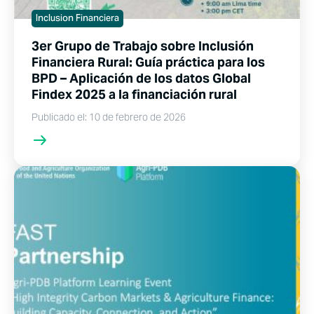
Inclusion Financiera
3er Grupo de Trabajo sobre Inclusión
Financiera Rural: Guía práctica para los
BPD – Aplicación de los datos Global
Findex 2025 a la financiación rural
Publicado el: 10 de febrero de 2026