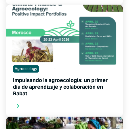
Agroecology
Impulsando la agroecología: un primer
día de aprendizaje y colaboración en
Rabat