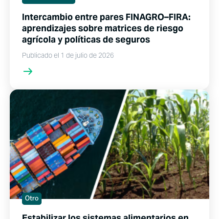
Intercambio entre pares FINAGRO–FIRA:
aprendizajes sobre matrices de riesgo
agrícola y políticas de seguros
Publicado el 1 de julio de 2026
Otro
Estabilizar los sistemas alimentarios en