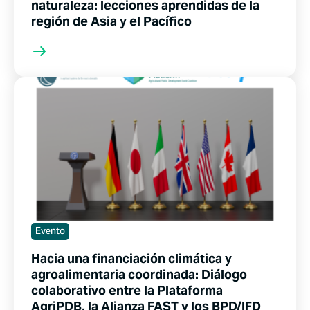
naturaleza: lecciones aprendidas de la
región de Asia y el Pacífico
Evento
Hacia una financiación climática y
agroalimentaria coordinada: Diálogo
colaborativo entre la Plataforma
AgriPDB, la Alianza FAST y los BPD/IFD