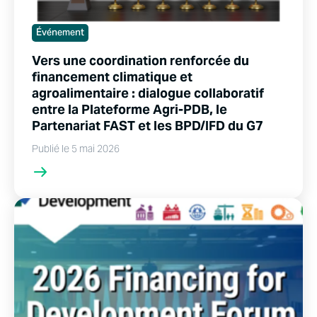
Événement
Vers une coordination renforcée du
financement climatique et
agroalimentaire : dialogue collaboratif
entre la Plateforme Agri-PDB, le
Partenariat FAST et les BPD/IFD du G7
Publié le 5 mai 2026