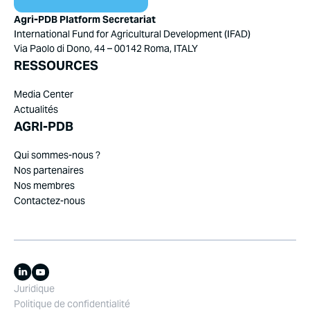
Agri-PDB Platform Secretariat
International Fund for Agricultural Development (IFAD)
Via Paolo di Dono, 44 – 00142 Roma, ITALY
RESSOURCES
Media Center
Actualités
AGRI-PDB
Qui sommes-nous ?
Nos partenaires
Nos membres
Contactez-nous
Juridique
Politique de confidentialité