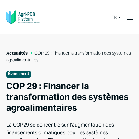
FR
Actualités
COP 29 : Financer la transformation des systèmes
agroalimentaires
Événement
COP 29 : Financer la
transformation des systèmes
agroalimentaires
La
COP29
se
concentre
sur
l’augmentation
des
financements
climatiques
pour
les
systèmes