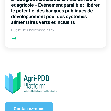
et agricole – Événement parallèle : libérer
le potentiel des banques publiques de
développement pour des systèmes
alimentaires verts et inclusifs
Publié : le 4 novembre 2025
Contactez-nous