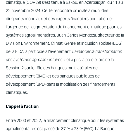
climatique (COP29) s’est tenue à Bakou, en Azerbaïdjan, du 11 au
22 novembre 2024. Cette rencontre cruciale a réuni des
dirigeants mondiaux et des experts financiers pour aborder
l’urgence de l’augmentation du financement climatique pour les
systèmes agroalimentaires. Juan Carlos Mendoza, directeur de la
Division Environnement, Climat, Genre et Inclusion sociale (ECG)
de la FIDA, a participé à l’événement «
Financer la transformation
des systèmes agroalimentaires
» et a pris la parole lors de la
Session 2 sur le rôle des banques multilatérales de
développement (BMD) et des banques publiques de
développement (BPD) dans la mobilisation des financements
climatiques.
L’appel à l’action
Entre 2000 et 2022, le financement climatique pour les systèmes
agroalimentaires est passé de 37 % à 23 % (FAO). La Banque