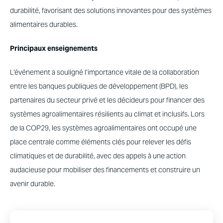
durabilité, favorisant des solutions innovantes pour des systèmes
alimentaires durables.
Principaux enseignements
L’événement a souligné l’importance vitale de la collaboration
entre les banques publiques de développement (BPD), les
partenaires du secteur privé et les décideurs pour financer des
systèmes agroalimentaires résilients au climat et inclusifs. Lors
de la COP29, les systèmes agroalimentaires ont occupé une
place centrale comme éléments clés pour relever les défis
climatiques et de durabilité, avec des appels à une action
audacieuse pour mobiliser des financements et construire un
avenir durable.