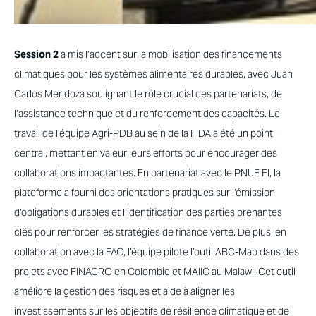
Session 2
a mis l’accent sur la mobilisation des financements
climatiques pour les systèmes alimentaires durables, avec Juan
Carlos Mendoza soulignant le rôle crucial des partenariats, de
l’assistance technique et du renforcement des capacités. Le
travail de l’équipe Agri-PDB au sein de la FIDA a été un point
central, mettant en valeur leurs efforts pour encourager des
collaborations impactantes. En partenariat avec le PNUE FI, la
plateforme a fourni des orientations pratiques sur l’émission
d’obligations durables et l’identification des parties prenantes
clés pour renforcer les stratégies de finance verte. De plus, en
collaboration avec la FAO, l’équipe pilote l’outil ABC-Map dans des
projets avec FINAGRO en Colombie et MAIIC au Malawi. Cet outil
améliore la gestion des risques et aide à aligner les
investissements sur les objectifs de résilience climatique et de