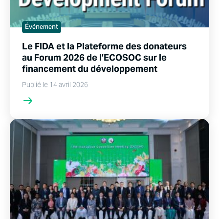
Événement
Le FIDA et la Plateforme des donateurs
au Forum 2026 de l’ECOSOC sur le
financement du développement
Publié le 14 avril 2026