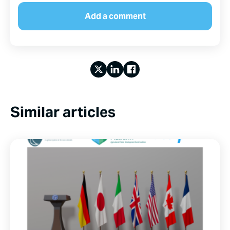
Similar articles