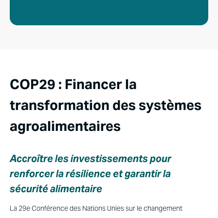
COP29 : Financer la
transformation des systèmes
agroalimentaires
Accroître les investissements pour
renforcer la résilience et garantir la
sécurité alimentaire
La 29e Conférence des Nations Unies sur le changement