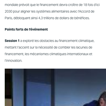
mondiale prévoit que le financement devra croître de 18 fois d’ici
2030 pour aligner les systèmes alimentaires avec l’Accord de
Paris, débloquant ainsi 4,3 trillions de dollars de bénéfices.
Points forts de l’événement
Session 1
a exploré les obstacles au financement climatique,
mettant l’accent sur la nécessité de combler les lacunes de
financement, les mécanismes climatiques internationaux et
l’innovation.