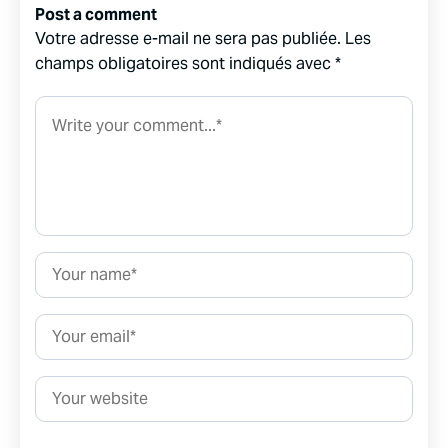
Post a comment
Votre adresse e-mail ne sera pas publiée.
Les
champs obligatoires sont indiqués avec
*
Comment*
Name*
Email*
Website