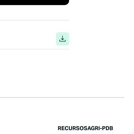
RECURSOS
AGRI-PDB