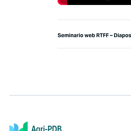
Seminario web RTFF – Diapos