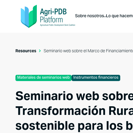
Sobre nosotros
Lo que hacem
Resources
Seminario web sobre el Marco de Financiamiento p
Materiales de seminarios web
Instrumentos financieros
Seminario web sobre
Transformación Rural
sostenible para los 