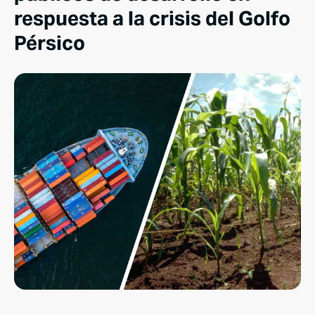
respuesta a la crisis del Golfo
Pérsico