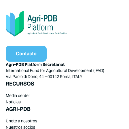
Contacto
Agri-PDB Platform Secretariat
International Fund for Agricultural Development (IFAD)
Via Paolo di Dono, 44 – 00142 Roma, ITALY
RECURSOS
Media center
Noticias
AGRI-PDB
Únete a nosotros
Nuestros socios