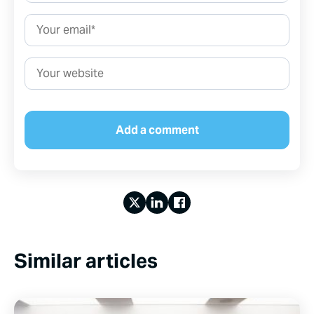
Email*
Website
Similar articles