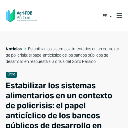
ES
Noticias
Estabilizar los sistemas alimentarios en un contexto
de policrisis: el papel anticíclico de los bancos públicos de
desarrollo en respuesta a la crisis del Golfo Pérsico
Otro
Estabilizar los sistemas
alimentarios en un contexto
de policrisis: el papel
anticíclico de los bancos
públicos de desarrollo en