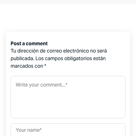
Post a comment
Tu dirección de correo electrónico no será
publicada.
Los campos obligatorios están
marcados con
*
Comment*
Name*