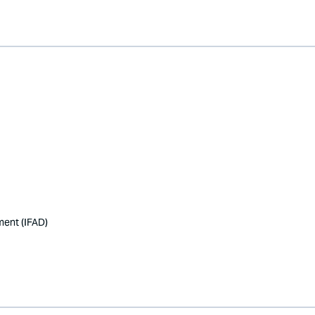
ment (IFAD)