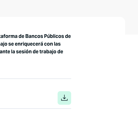
ataforma de Bancos Públicos de
ajo se enriquecerá con las
ante la sesión de trabajo de