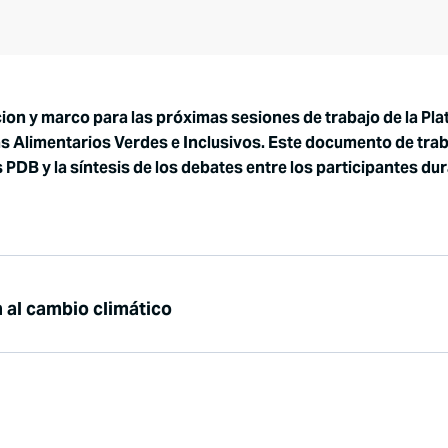
on y marco para las próximas sesiones de trabajo de la Pl
s Alimentarios Verdes e Inclusivos. Este documento de trab
PDB y la síntesis de los debates entre los participantes dur
 al cambio climático