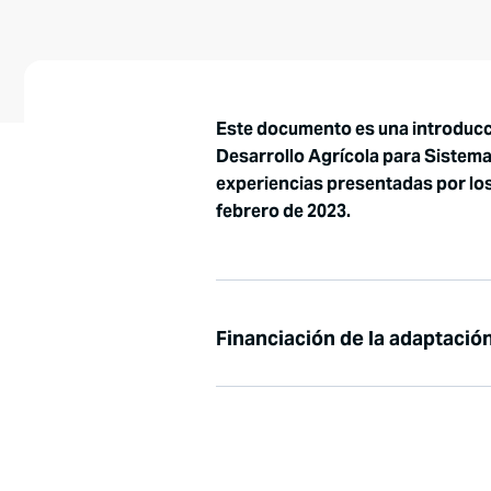
Este documento es una introducci
Desarrollo Agrícola para Sistema
experiencias presentadas por los 
febrero de 2023.
Financiación de la adaptación