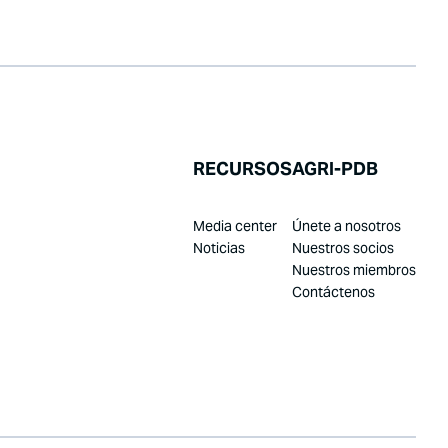
RECURSOS
AGRI-PDB
Media center
Únete a nosotros
Noticias
Nuestros socios
Nuestros miembros
Contáctenos