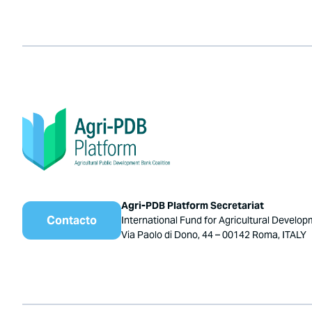
Agri-PDB Platform Secretariat
Contacto
International Fund for Agricultural Develop
Via Paolo di Dono, 44 – 00142 Roma, ITALY