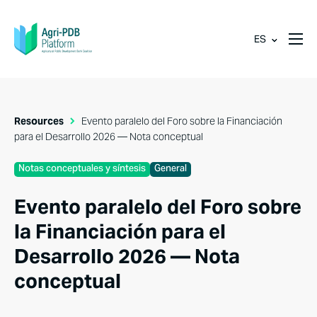
ES
Resources
Evento paralelo del Foro sobre la Financiación
para el Desarrollo 2026 — Nota conceptual
Notas conceptuales y síntesis
General
Evento paralelo del Foro sobre
la Financiación para el
Desarrollo 2026 — Nota
conceptual