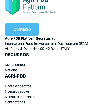
Contacto
Agri-PDB Platform Secretariat
International Fund for Agricultural Development (IFAD)
Via Paolo di Dono, 44 – 00142 Roma, ITALY
RECURSOS
Media center
Noticias
AGRI-PDB
Únete a nosotros
Nuestros socios
Nuestros miembros
Contáctenos