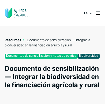
ES
Resources
Documento de sensibilización — Integrar la
biodiversidad en la financiación agrícola y rural
Documentos de sensibilización y notas de política
Biodiversidad
Documento de sensibilización
— Integrar la biodiversidad en
la financiación agrícola y rural