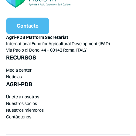
Contacto
Agri-PDB Platform Secretariat
International Fund for Agricultural Development (IFAD)
Via Paolo di Dono, 44 – 00142 Roma, ITALY
RECURSOS
Media center
Noticias
AGRI-PDB
Únete a nosotros
Nuestros socios
Nuestros miembros
Contáctenos