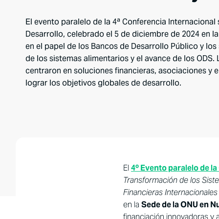
El evento paralelo de la 4ª Conferencia Internacional
Desarrollo, celebrado el 5 de diciembre de 2024 en l
en el papel de los Bancos de Desarrollo Público y los
de los sistemas alimentarios y el avance de los ODS. 
centraron en soluciones financieras, asociaciones y
lograr los objetivos globales de desarrollo.
El
4º Evento paralelo de la
Transformación de los Siste
Financieras Internacionales
en la
Sede de la ONU en N
financiación innovadoras y 