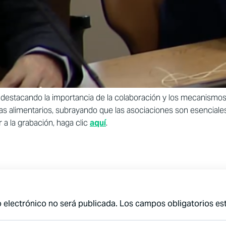
 destacando la importancia de la colaboración y los mecanismo
as alimentarios, subrayando que las asociaciones son esenciales
 a la grabación, haga clic
aquí
.
 electrónico no será publicada.
Los campos obligatorios e