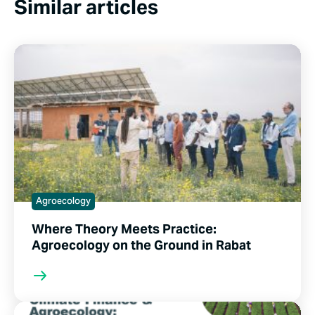
Similar articles
Agroecology
Where Theory Meets Practice:
Agroecology on the Ground in Rabat