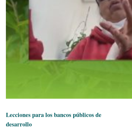
Lecciones para los bancos públicos de
desarrollo