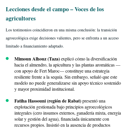
Lecciones desde el campo – Voces de los
agricultores
Los testimonios coincidieron en una misma conclusión: la transición
agroecológica exige decisiones valientes, pero se enfrenta a un acceso
limitado a financiamiento adaptado.
Mimoun Alhouz (Taza)
explicó cómo la diversificación
hacia el almendro, la apicultura y las plantas aromáticas —
con apoyo de Fert Maroc— constituye una estrategia
resiliente frente a la sequía. Sin embargo, señaló que este
modelo no puede generalizarse sin apoyo técnico sostenido
y mayor proximidad institucional.
Fatiha Hassouni (región de Rabat)
presentó una
explotación gestionada bajo principios agroecológicos
integrales (cero insumos externos, ganadería mixta, energía
solar y gestión del agua), financiada únicamente con
recursos propios. Insistió en la ausencia de productos