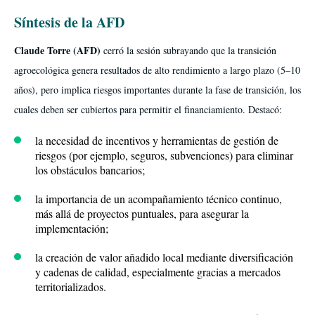
Síntesis de la AFD
Claude Torre (AFD)
cerró la sesión subrayando que la transición
agroecológica genera resultados de alto rendimiento a largo plazo (5–10
años), pero implica riesgos importantes durante la fase de transición, los
cuales deben ser cubiertos para permitir el financiamiento. Destacó:
la necesidad de incentivos y herramientas de gestión de
riesgos (por ejemplo, seguros, subvenciones) para eliminar
los obstáculos bancarios;
la importancia de un acompañamiento técnico continuo,
más allá de proyectos puntuales, para asegurar la
implementación;
la creación de valor añadido local mediante diversificación
y cadenas de calidad, especialmente gracias a mercados
territorializados.