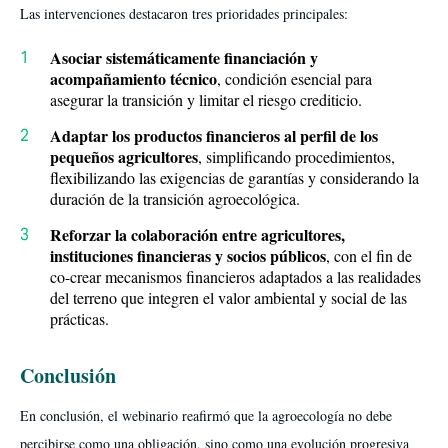
Las intervenciones destacaron tres prioridades principales:
Asociar sistemáticamente financiación y
acompañamiento técnico
, condición esencial para
asegurar la transición y limitar el riesgo crediticio.
Adaptar los productos financieros al perfil de los
pequeños agricultores
, simplificando procedimientos,
flexibilizando las exigencias de garantías y considerando la
duración de la transición agroecológica.
Reforzar la colaboración entre agricultores,
instituciones financieras y socios públicos
, con el fin de
co-crear mecanismos financieros adaptados a las realidades
del terreno que integren el valor ambiental y social de las
prácticas.
Conclusión
En conclusión, el webinario reafirmó que la agroecología no debe
percibirse como una obligación, sino como una evolución progresiva