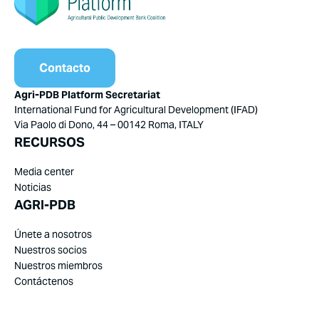
Contacto
Agri-PDB Platform Secretariat
International Fund for Agricultural Development (IFAD)
Via Paolo di Dono, 44 – 00142 Roma, ITALY
RECURSOS
Media center
Noticias
AGRI-PDB
Únete a nosotros
Nuestros socios
Nuestros miembros
Contáctenos