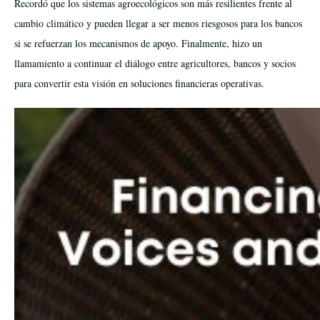
Recordó que los sistemas agroecológicos son más resilientes frente al
cambio climático y pueden llegar a ser menos riesgosos para los bancos
si se refuerzan los mecanismos de apoyo. Finalmente, hizo un
llamamiento a continuar el diálogo entre agricultores, bancos y socios
para convertir esta visión en soluciones financieras operativas.