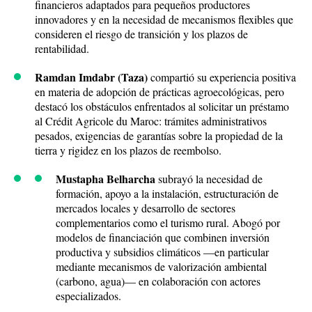
financieros adaptados para pequeños productores
innovadores y en la necesidad de mecanismos flexibles que
consideren el riesgo de transición y los plazos de
rentabilidad.
Ramdan Imdabr (Taza)
compartió su experiencia positiva
en materia de adopción de prácticas agroecológicas, pero
destacó los obstáculos enfrentados al solicitar un préstamo
al Crédit Agricole du Maroc: trámites administrativos
pesados, exigencias de garantías sobre la propiedad de la
tierra y rigidez en los plazos de reembolso.
Mustapha Belharcha
subrayó la necesidad de
formación, apoyo a la instalación, estructuración de
mercados locales y desarrollo de sectores
complementarios como el turismo rural. Abogó por
modelos de financiación que combinen inversión
productiva y subsidios climáticos —en particular
mediante mecanismos de valorización ambiental
(carbono, agua)— en colaboración con actores
especializados.