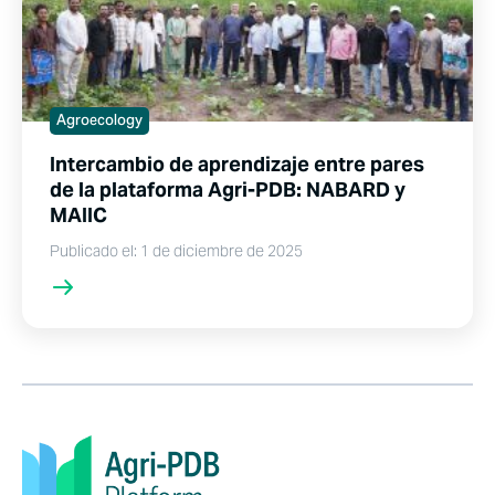
Agroecology
Intercambio de aprendizaje entre pares
de la plataforma Agri-PDB: NABARD y
MAIIC
Publicado el: 1 de diciembre de 2025