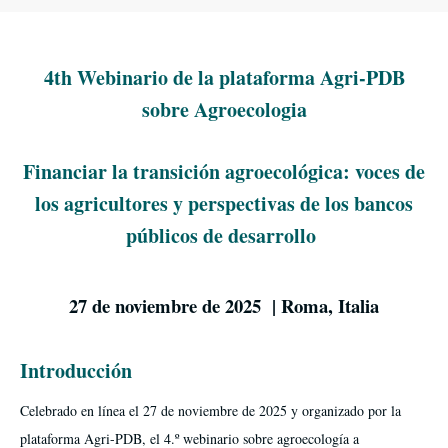
4t
h
Webinario de la plataforma Agri-PDB
sobre
Agroecologia
Financiar la transición agroecológica: voces de
los agricultores y perspectivas de los bancos
públicos de desarrollo
27 de noviembre de 2025
| Roma, Italia
Introducción
Celebrado en línea el 27 de noviembre de 2025 y organizado por la
plataforma Agri-PDB,
el
4.º
webinario
sobre agroecología
a