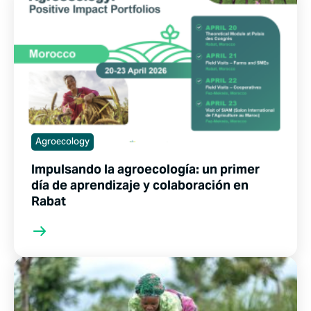
Agroecology
Impulsando la agroecología: un primer
día de aprendizaje y colaboración en
Rabat