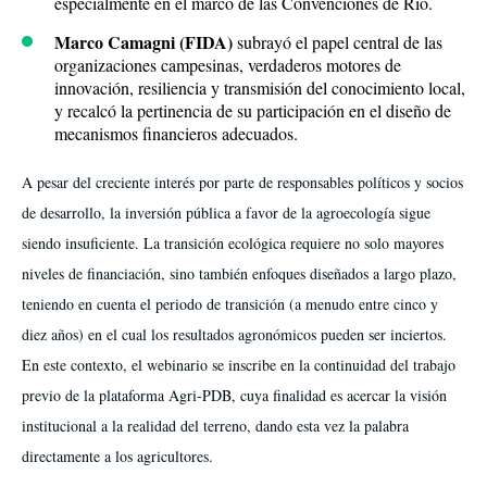
especialmente en el marco de las Convenciones de Río.
Marco Camagni (FIDA)
subrayó el papel central de las
organizaciones campesinas, verdaderos motores de
innovación, resiliencia y transmisión del conocimiento local,
y recalcó la pertinencia de su participación en el diseño de
mecanismos financieros adecuados.
A pesar del creciente interés por parte de responsables políticos y socios
de desarrollo, la inversión pública a favor de la agroecología sigue
siendo insuficiente. La transición ecológica requiere no solo mayores
niveles de financiación, sino también enfoques diseñados a largo plazo,
teniendo en cuenta el periodo de transición (a menudo entre cinco y
diez años) en el cual los resultados agronómicos pueden ser inciertos.
En este contexto, el webinario se inscribe en la continuidad del trabajo
previo de la plataforma Agri-PDB, cuya finalidad es acercar la visión
institucional a la realidad del terreno, dando esta vez la palabra
directamente a los agricultores.