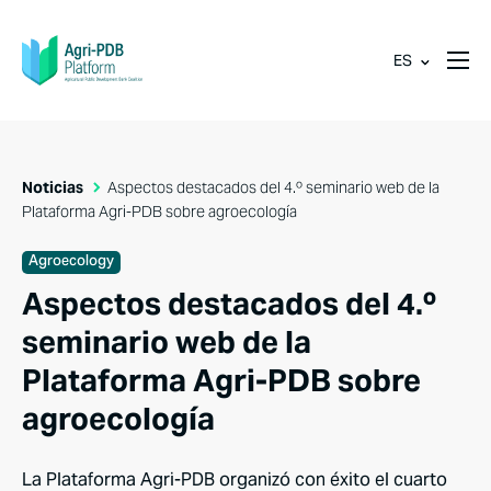
ES
Noticias
Aspectos destacados del 4.º seminario web de la
Plataforma Agri-PDB sobre agroecología
Agroecology
Aspectos destacados del 4.º
seminario web de la
Plataforma Agri-PDB sobre
agroecología
La Plataforma Agri-PDB organizó con éxito el cuarto