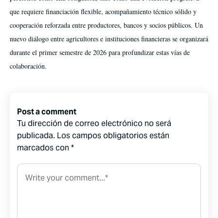
que requiere financiación flexible, acompañamiento técnico sólido y
cooperación reforzada entre productores, bancos y socios públicos. Un
nuevo diálogo entre agricultores e instituciones financieras se organizará
durante el primer semestre de 2026 para profundizar estas vías de
colaboración.
Post a comment
Tu dirección de correo electrónico no será
publicada.
Los campos obligatorios están
marcados con
*
Comment*