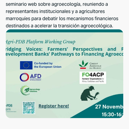
seminario web sobre agroecología, reuniendo a
representantes institucionales y a agricultores
marroquíes para debatir los mecanismos financieros
destinados a acelerar la transición agroecológica.