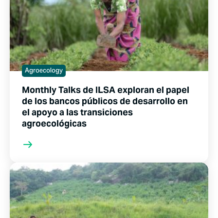
Agroecology
Monthly Talks de ILSA exploran el papel
de los bancos públicos de desarrollo en
el apoyo a las transiciones
agroecológicas