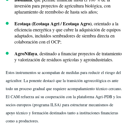
inversión para proyectos de agricultura biológica, con
aplazamiento de reembolso de hasta seis años;
Ecotaqa (Ecotaqa Agri / Ecotaqa Agro)
, orientado a la
eficiencia energética y que cubre la adquisición de equipos
adaptados, incluidos sembradores de siembra directa en
colaboración con el OCP;
AgroNifaya
, destinado a financiar proyectos de tratamiento
y valorización de residuos agrícolas y agroindustriales.
Estos instrumentos se acompañan de medidas para reducir el riesgo del
agricultor. La ponente destacó que la transición agroecológica es ante
todo un proceso gradual que requiere acompañamiento técnico cercano.
El CAM refuerza así su cooperación con la plataforma Agri-PDB y los
socios europeos (programa ILSA) para estructurar mecanismos de
apoyo técnico y formación destinados tanto a instituciones financieras
como a productores.