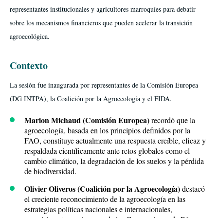
representantes institucionales y agricultores marroquíes para debatir
sobre los mecanismos financieros que pueden acelerar la transición
agroecológica.
Contexto
La sesión fue inaugurada por representantes de la Comisión Europea
(DG INTPA), la Coalición por la Agroecología y el FIDA.
Marion Michaud (Comisión Europea)
recordó que la
agroecología, basada en los principios definidos por la
FAO, constituye actualmente una respuesta creíble, eficaz y
respaldada científicamente ante retos globales como el
cambio climático, la degradación de los suelos y la pérdida
de biodiversidad.
Olivier Oliveros (Coalición por la Agroecología)
destacó
el creciente reconocimiento de la agroecología en las
estrategias políticas nacionales e internacionales,